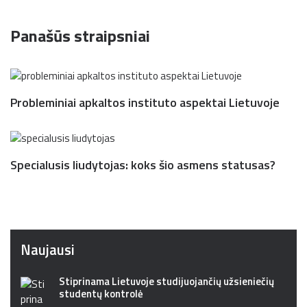
Panašūs straipsniai
Probleminiai apkaltos instituto aspektai Lietuvoje
Specialusis liudytojas: koks šio asmens statusas?
Naujausi
Stiprinama Lietuvoje studijuojančių užsieniečių
studentų kontrolė