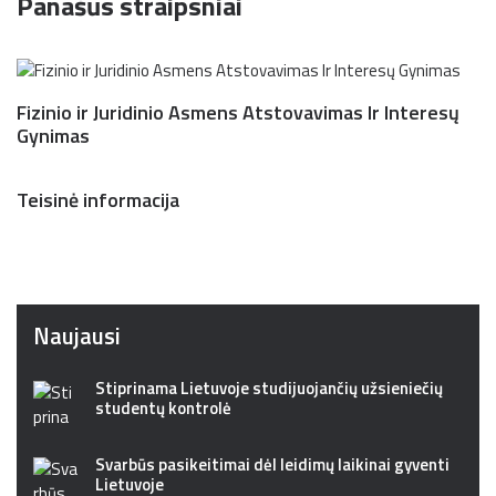
Panašūs straipsniai
Fizinio ir Juridinio Asmens Atstovavimas Ir Interesų
Gynimas
Teisinė informacija
Naujausi
Stiprinama Lietuvoje studijuojančių užsieniečių
studentų kontrolė
Svarbūs pasikeitimai dėl leidimų laikinai gyventi
Lietuvoje