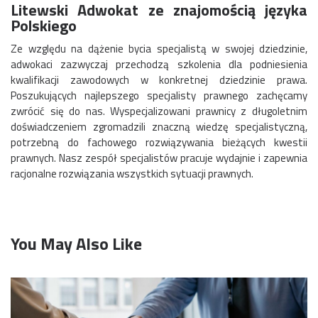
Litewski Adwokat ze znajomością języka
Polskiego
Ze względu na dążenie bycia specjalistą w swojej dziedzinie,
adwokaci zazwyczaj przechodzą szkolenia dla podniesienia
kwalifikacji zawodowych w konkretnej dziedzinie prawa.
Poszukujących najlepszego specjalisty prawnego zachęcamy
zwrócić się do nas. Wyspecjalizowani prawnicy z długoletnim
doświadczeniem zgromadzili znaczną wiedzę specjalistyczną,
potrzebną do fachowego rozwiązywania bieżących kwestii
prawnych. Nasz zespół specjalistów pracuje wydajnie i zapewnia
racjonalne rozwiązania wszystkich sytuacji prawnych.
You May Also Like