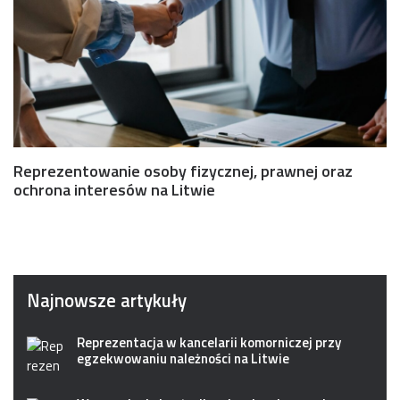
Reprezentowanie osoby fizycznej, prawnej oraz
ochrona interesów na Litwie
Najnowsze artykuły
Reprezentacja w kancelarii komorniczej przy
egzekwowaniu należności na Litwie