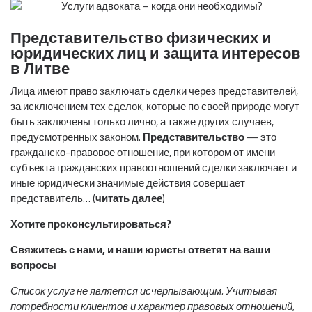
Представительство физических и
юридических лиц и защита интересов
в Литве
Лица имеют право заключать сделки через представителей,
за исключением тех сделок, которые по своей природе могут
быть заключены только лично, а также других случаев,
предусмотренных законом.
Представительство
— это
гражданско-правовое отношение, при котором от имени
субъекта гражданских правоотношений сделки заключает и
иные юридически значимые действия совершает
представитель… (
читать далее
)
Хотите проконсультироваться?
Свяжитесь с нами, и наши юристы ответят на ваши
вопросы
Список услуг не является исчерпывающим. Учитывая
потребности клиентов и характер правовых отношений,