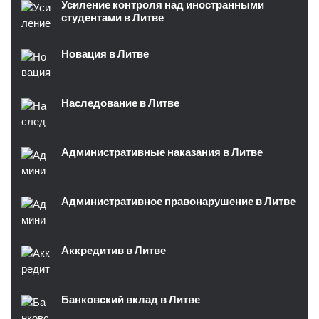
Усиление контроля над иностранными
студентами в Литве
Новация в Литве
Наследование в Литве
Административные наказания в Литве
Административное правонарушение в Литве
Аккредитив в Литве
Банковский вклад в Литве