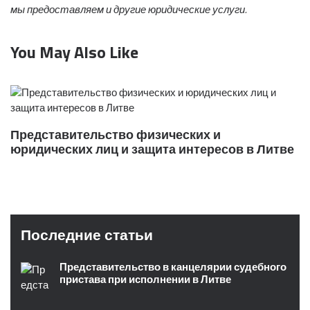
мы предоставляем и другие юридические услуги.
You May Also Like
Представительство физических и
юридических лиц и защита интересов в Литве
Последние статьи
Представительство в канцелярии судебного
пристава при исполнении в Литве