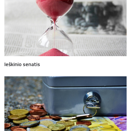
Ieškinio senatis