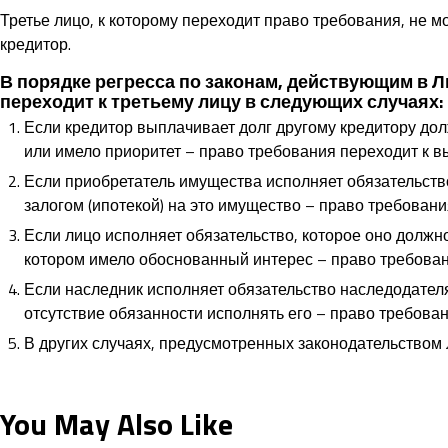
Третье лицо, к которому переходит право требования, не 
кредитор.
В порядке регресса по законам, действующим в 
переходит к третьему лицу в следующих случаях:
Если кредитор выплачивает долг другому кредитору дол
или имело приоритет – право требования переходит к 
Если приобретатель имущества исполняет обязательств
залогом (ипотекой) на это имущество – право требовани
Если лицо исполняет обязательство, которое оно должн
котором имело обоснованный интерес – право требовани
Если наследник исполняет обязательство наследодателя
отсутствие обязанности исполнять его – право требован
В других случаях, предусмотренных законодательством 
You May Also Like