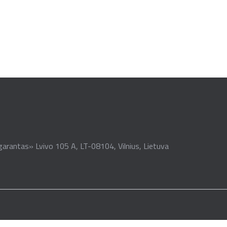
garantas» Lvivo 105 A, LT-08104, Vilnius, Lietuva