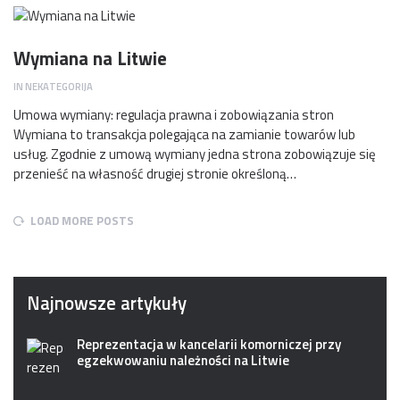
Wymiana na Litwie
IN
NEKATEGORIJA
Umowa wymiany: regulacja prawna i zobowiązania stron
Wymiana to transakcja polegająca na zamianie towarów lub
usług. Zgodnie z umową wymiany jedna strona zobowiązuje się
przenieść na własność drugiej stronie określoną…
LOAD MORE POSTS
Najnowsze artykuły
Reprezentacja w kancelarii komorniczej przy
egzekwowaniu należności na Litwie