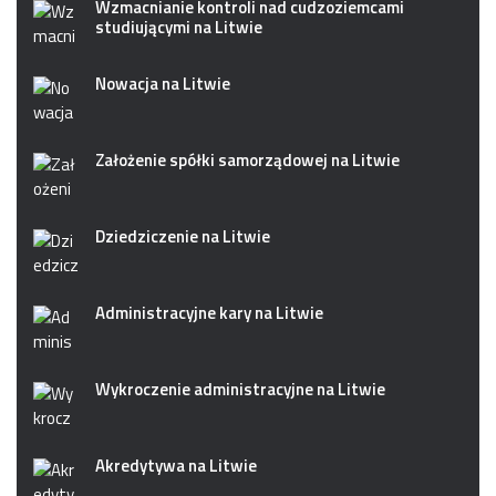
Wzmacnianie kontroli nad cudzoziemcami
studiującymi na Litwie
Nowacja na Litwie
Założenie spółki samorządowej na Litwie
Dziedziczenie na Litwie
Administracyjne kary na Litwie
Wykroczenie administracyjne na Litwie
Akredytywa na Litwie