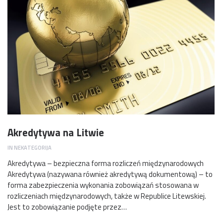
Akredytywa na Litwie
IN
NEKATEGORIJA
Akredytywa – bezpieczna forma rozliczeń międzynarodowych
Akredytywa (nazywana również akredytywą dokumentową) – to
forma zabezpieczenia wykonania zobowiązań stosowana w
rozliczeniach międzynarodowych, także w Republice Litewskiej.
Jest to zobowiązanie podjęte przez…