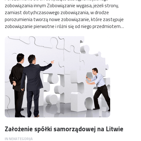
zobowiązania innym Zobowiązanie wygasa, jeżeli strony,
zamiast dotychczasowego zobowiązania, w drodze
porozumienia tworzą nowe zobowiązanie, które zastępuje
zobowiązanie pierwotne i różni się od niego przedmiotem…
Założenie spółki samorządowej na Litwie
IN
NEKATEGORIJA