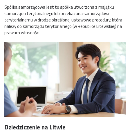
Spółka samorządowa Jest to spółka utworzona z majątku
samorządu terytorialnego lub przekazana samorządowi
terytorialnemu w drodze określonej ustawowo procedury, która
należy do samorządu terytorialnego (w Republice Litewskiej) na
prawach własności…
Dziedziczenie na Litwie