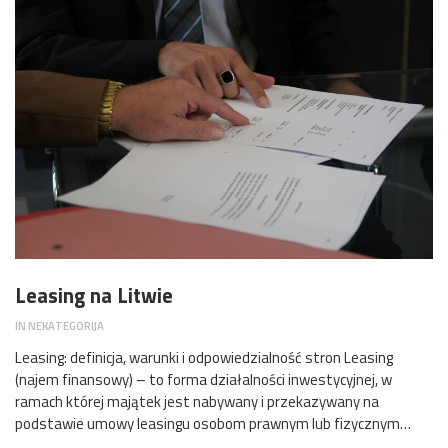
Leasing na Litwie
IN
NEKATEGORIJA
Leasing: definicja, warunki i odpowiedzialność stron Leasing
(najem finansowy) – to forma działalności inwestycyjnej, w
ramach której majątek jest nabywany i przekazywany na
podstawie umowy leasingu osobom prawnym lub fizycznym…