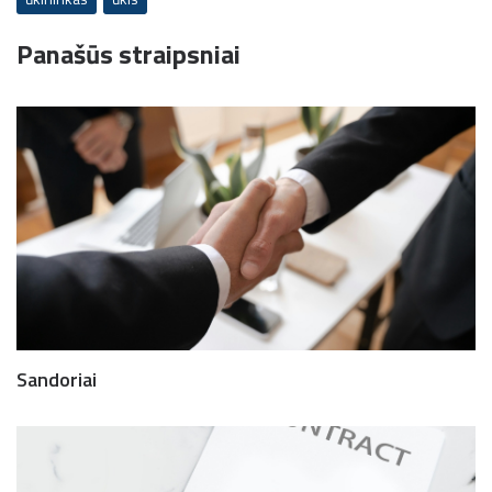
Panašūs straipsniai
Sandoriai