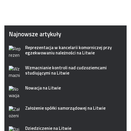
Najnowsze artykuły
Reprezentacja w kancelarii komorniczej przy
egzekwowaniu należności na Litwie
Wzmacnianie kontroli nad cudzoziemcami
studiującymi na Litwie
Nowacja na Litwie
Założenie spółki samorządowej na Litwie
Dziedziczenie na Litwie