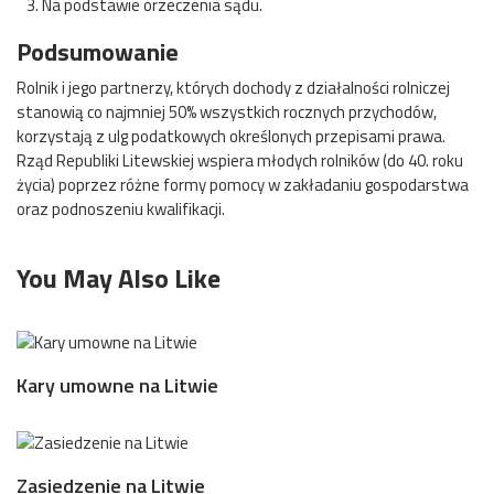
Na podstawie orzeczenia sądu.
Podsumowanie
Rolnik i jego partnerzy, których dochody z działalności rolniczej
stanowią co najmniej 50% wszystkich rocznych przychodów,
korzystają z ulg podatkowych określonych przepisami prawa.
Rząd Republiki Litewskiej wspiera młodych rolników (do 40. roku
życia) poprzez różne formy pomocy w zakładaniu gospodarstwa
oraz podnoszeniu kwalifikacji.
You May Also Like
Kary umowne na Litwie
Zasiedzenie na Litwie