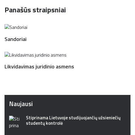
Panašūs straipsniai
Sandoriai
Likvidavimas juridinio asmens
Naujausi
Stiprinama Lietuvoje studijuojančių užsieniečių
studentų kontrolė