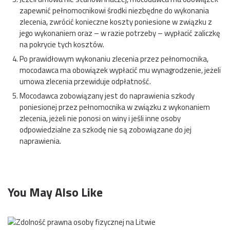
zapewnić pełnomocnikowi środki niezbędne do wykonania
zlecenia, zwrócić konieczne koszty poniesione w związku z
jego wykonaniem oraz – w razie potrzeby – wypłacić zaliczkę
na pokrycie tych kosztów.
Po prawidłowym wykonaniu zlecenia przez pełnomocnika,
mocodawca ma obowiązek wypłacić mu wynagrodzenie, jeżeli
umowa zlecenia przewiduje odpłatność.
Mocodawca zobowiązany jest do naprawienia szkody
poniesionej przez pełnomocnika w związku z wykonaniem
zlecenia, jeżeli nie ponosi on winy i jeśli inne osoby
odpowiedzialne za szkodę nie są zobowiązane do jej
naprawienia.
You May Also Like