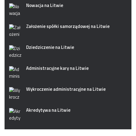
Nowacja na Litwie
Założenie spółki samorządowej na Litwie
Dziedziczenie na Litwie
Administracyjne kary na Litwie
Wykroczenie administracyjne na Litwie
Akredytywa na Litwie