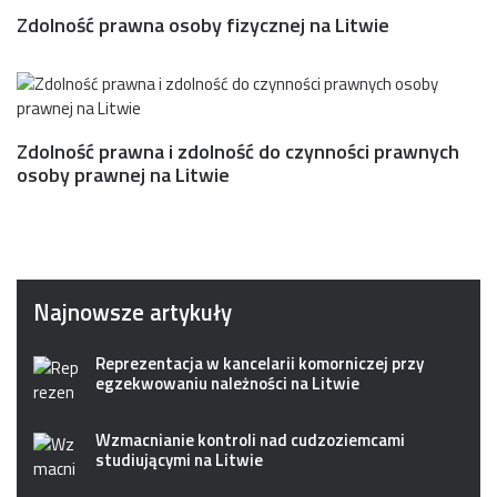
Zdolność prawna osoby fizycznej na Litwie
Zdolność prawna i zdolność do czynności prawnych
osoby prawnej na Litwie
Najnowsze artykuły
Reprezentacja w kancelarii komorniczej przy
egzekwowaniu należności na Litwie
Wzmacnianie kontroli nad cudzoziemcami
studiującymi na Litwie