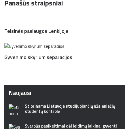
Panašūs straipsniai
Teisinės paslaugos Lenkijoje
Gyvenimo skyrium separacijos
Naujausi
Stiprinama Lietuvoje studijuojančių užsieniečių
studentų kontrolė
Svarbūs pasikeitimai dėl leidimų laikinai gyventi