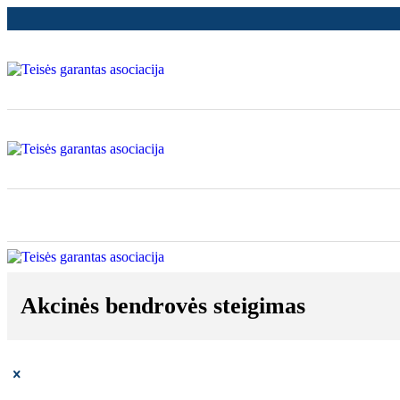
Akcinės bendrovės steigimas