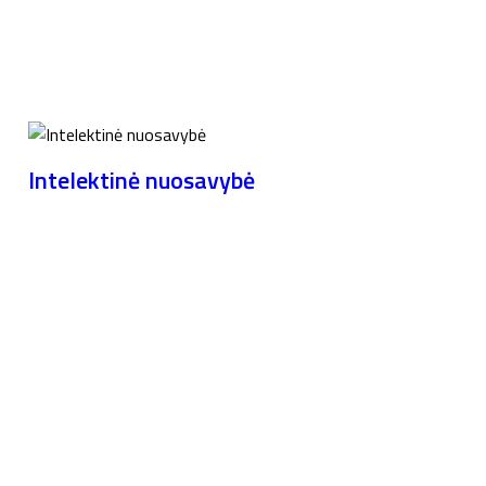
Intelektinė nuosavybė