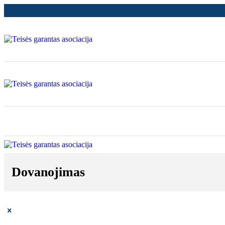
Dovanojimas