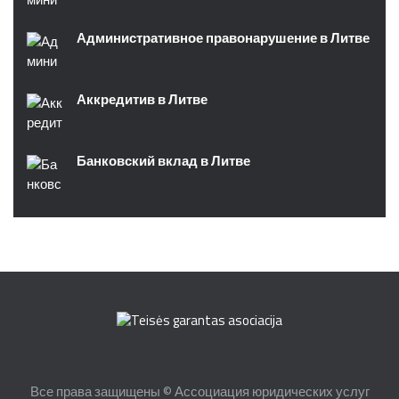
Административное правонарушение в Литве
Аккредитив в Литве
Банковский вклад в Литве
Все права защищены © Ассоциация юридических услуг