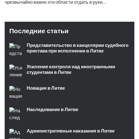
чрезвычайно важно эти области отдать в руки…
Последние статьи
Представительство в канцелярии судебного
пристава при исполнении в Литве
Усиление контроля над иностранными
студентами в Литве
Новация в Литве
Наследование в Литве
Административные наказания в Литве