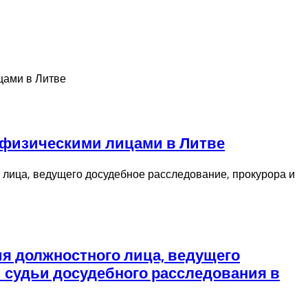
 физическими лицами в Литве
ия должностного лица, ведущего
и судьи досудебного расследования в