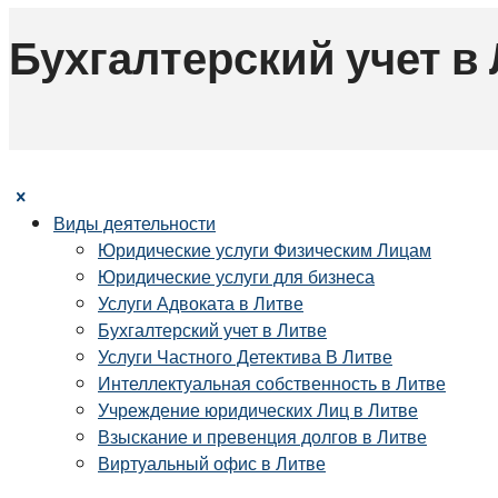
Бухгалтерский учет в
Виды деятельности
Юридические услуги Физическим Лицам
Юридические услуги для бизнеса
Услуги Адвоката в Литве
Бухгалтерский учет в Литве
Услуги Частного Детектива В Литве
Интеллектуальная собственность в Литве
Учреждение юридических Лиц в Литве
Взыскание и превенция долгов в Литве
Виртуальный офис в Литве