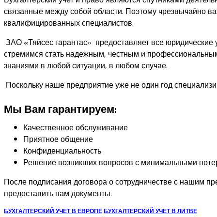
связанные между собой области. Поэтому чрезвычайно важ
квалифицированных специалистов.
ЗАО «Тяйсес гарантас» предоставляет все юридические ус
стремимся стать надежным, честным и профессиональным
знаниями в любой ситуации, в любом случае.
Поскольку наше предприятие уже не один год специализир
Мы Вам гарантируем:
Качественное обслуживание
Приятное общение
Конфиденциальность
Решение возникших вопросов с минимальными поте
После подписания договора о сотрудничестве с нашим п
предоставить нам документы.
БУХГАЛТЕРСКИЙ УЧЕТ В ЕВРОПЕ
БУХГАЛТЕРСКИЙ УЧЕТ В ЛИТВЕ