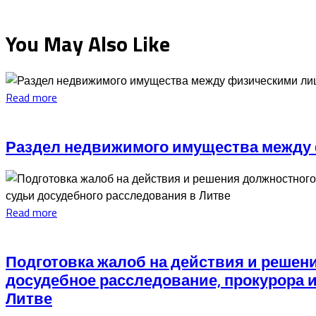
You May Also Like
Read more
Раздел недвижимого имущества между
Read more
Подготовка жалоб на действия и решен
досудебное расследование, прокурора 
Литве