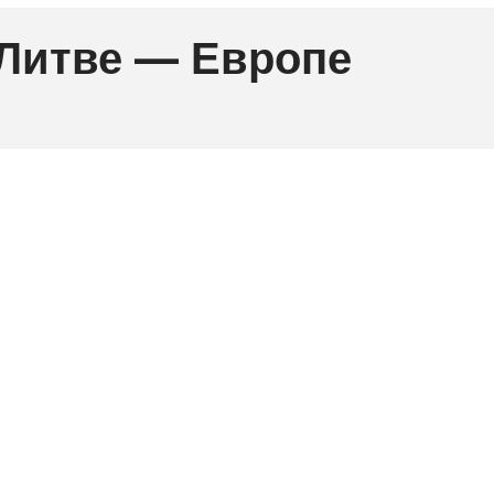
 Литве — Европе