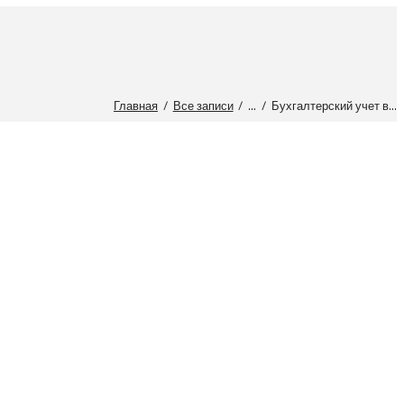
Главная
Все записи
...
Бухгалтерский учет в...