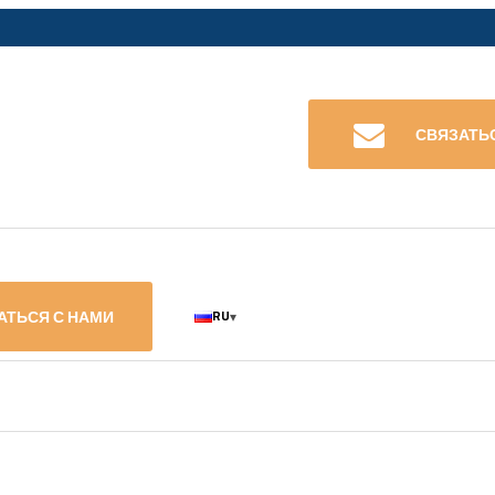
СВЯЗАТЬ
АТЬСЯ С НАМИ
RU
▾