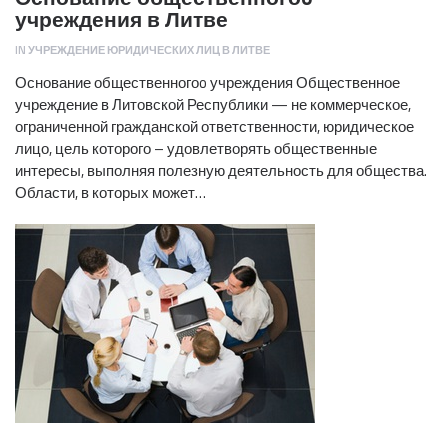
учреждения в Литве
IN
УЧРЕЖДЕНИЕ ЮРИДИЧЕСКИХ ЛИЦ В ЛИТВЕ
Основание общественногоo учреждения Общественное
учреждение в Литовской Республики — не коммерческое,
ограниченной гражданской ответственности, юридическое
лицо, цель которого – удовлетворять общественные
интересы, выполняя полезную деятельность для общества.
Области, в которых может…