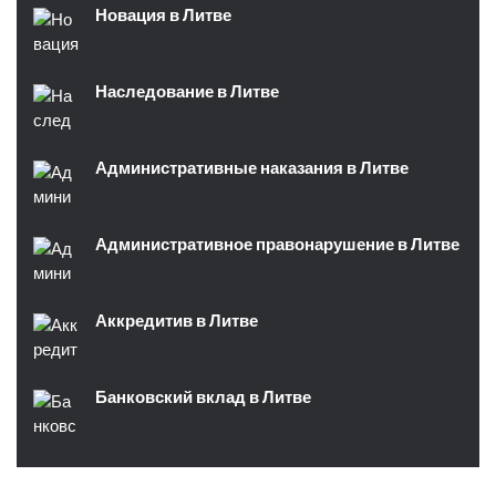
Новация в Литве
Наследование в Литве
Административные наказания в Литве
Административное правонарушение в Литве
Аккредитив в Литве
Банковский вклад в Литве