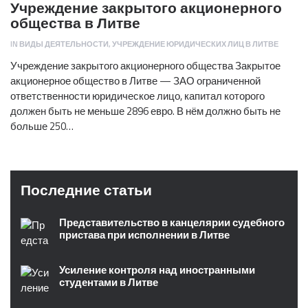
Учреждение закрытого акционерного
общества в Литве
IN
ВИДЫ ДЕЯТЕЛЬНОСТИ
,
УЧРЕЖДЕНИЕ ЮРИДИЧЕСКИХ ЛИЦ В ЛИТВЕ
Учреждение закрытого акционерного общества Закрытое
акционерное общество в Литве — ЗАО ограниченной
ответственности юридическое лицо, капитал которого
должен быть не меньше 2896 евро. В нём должно быть не
больше 250…
Последние статьи
Представительство в канцелярии судебного
пристава при исполнении в Литве
Усиление контроля над иностранными
студентами в Литве