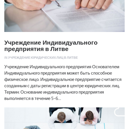
Учреждение Индивидуального
предприятия в Литве
IN
УЧРЕЖДЕНИЕ ЮРИДИЧЕСКИХ ЛИЦ В ЛИТВЕ
Учреждение Индивидуального предприятия Основателем
Индивидуального предприятия может быть способное
физическое лицо. Индивидуальное предприятие считается
созданным с даты регистрации в центре юридических лиц.
Термин: Основание индивидуального предприятия
выполняется в течение 5-6…