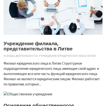
Учреждение филиала,
представительства в Литве
IN
ВИДЫ ДЕЯТЕЛЬНОСТИ
,
УЧРЕЖДЕНИЕ ЮРИДИЧЕСКИХ ЛИЦ В ЛИТВЕ
Филиал юридического лица в Литве Cтруктурное
подразделение юридического лица, имеющее свой адрес и
выполняющее все или часть функций юридического лица.
Филиал не является юридическим лицом. Филиал работает
по правилам, которые…
Основание общественногоo