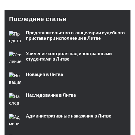
Последние статьи
Представительство в канцелярии судебного
пристава при исполнении в Литве
Усиление контроля над иностранными
студентами в Литве
Новация в Литве
Наследование в Литве
Административные наказания в Литве