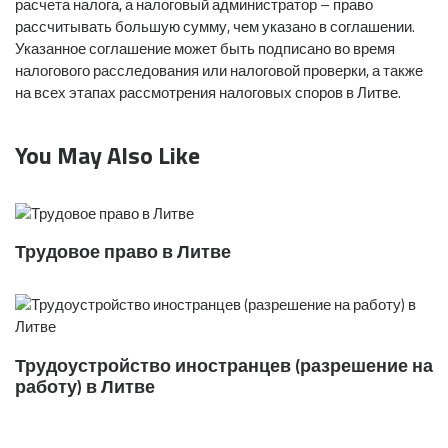
расчета налога, а налоговый администратор – право
рассчитывать большую сумму, чем указано в соглашении.
Указанное соглашение может быть подписано во время
налогового расследования или налоговой проверки, а также
на всех этапах рассмотрения налоговых споров в Литве.
You May Also Like
Трудовое право в Литве
Трудоустройство иностранцев (разрешение на
работу) в Литве