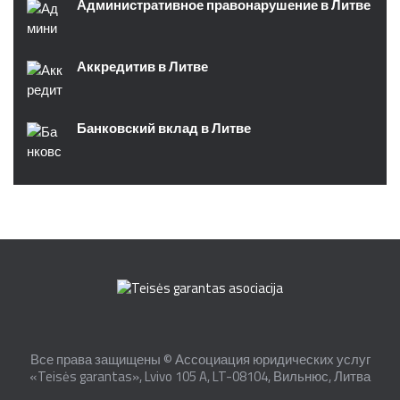
Административное правонарушение в Литве
Аккредитив в Литве
Банковский вклад в Литве
Все права защищены © Ассоциация юридических услуг
«Teisės garantas», Lvivo 105 A, LT-08104, Вильнюс, Литва