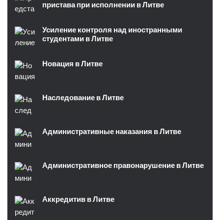
пристава при исполнении в Литве
Усиление контроля над иностранными
студентами в Литве
Новация в Литве
Наследование в Литве
Административные наказания в Литве
Административное правонарушение в Литве
Аккредитив в Литве