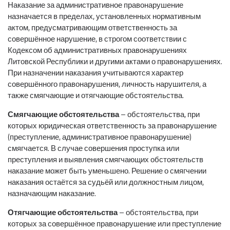
Наказание за административное правонарушение
назначается в пределах, установленных нормативным
актом, предусматривающим ответственность за
совершённое нарушение, в строгом соответствии с
Кодексом об административных правонарушениях
Литовской Республики и другими актами о правонарушениях.
При назначении наказания учитываются характер
совершённого правонарушения, личность нарушителя, а
также смягчающие и отягчающие обстоятельства.
Смягчающие обстоятельства
– обстоятельства, при
которых юридическая ответственность за правонарушение
(преступление, административное правонарушение)
смягчается. В случае совершения проступка или
преступления и выявления смягчающих обстоятельств
наказание может быть уменьшено. Решение о смягчении
наказания остаётся за судьёй или должностным лицом,
назначающим наказание.
Отягчающие обстоятельства
– обстоятельства, при
которых за совершённое правонарушение или преступление