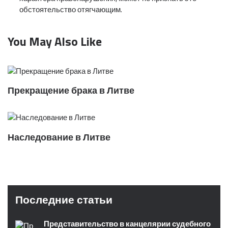
обстоятельство отягчающим.
You May Also Like
Прекращение брака в Литве
Наследование в Литве
Последние статьи
Представительство в канцелярии судебного