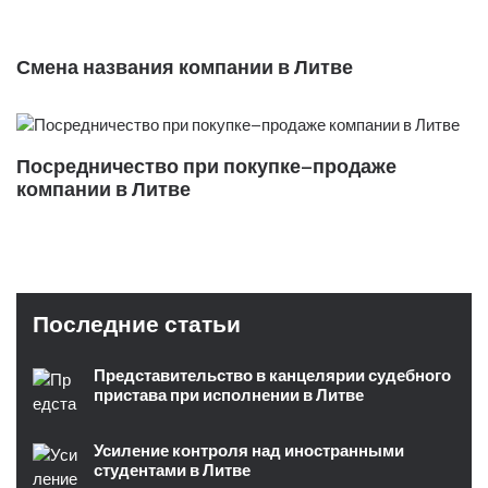
Смена названия компании в Литве
Посредничество при покупке–продаже
компании в Литве
Последние статьи
Представительство в канцелярии судебного
пристава при исполнении в Литве
Усиление контроля над иностранными
студентами в Литве