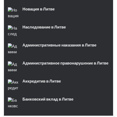
Новация в Литве
Наследование в Литве
Административные наказания в Литве
Административное правонарушение в Литве
Аккредитив в Литве
Банковский вклад в Литве