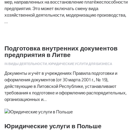
мер, направленных на восстановление платёжеспособности
предприятия. Это может включать смену вида
хозяйственной деятельности, модернизацию производства,
…
Подготовка внутренних документов
предприятия в Литве
IN
ВИДЫ ДЕЯТЕЛЬНОСТИ
,
ЮРИДИЧЕСКИЕ УСЛУГИ ДЛЯ БИЗНЕСА
Документы и учёт в учреждениях Правила подготовки и
оформления документов (от 30 марта 2001 г., № 19),
действующие в Литовской Республике, устанавливают
требования к подготовке и оформлению распорядительных,
организационных и…
Юридические услуги в Польше