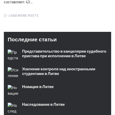
составляет: 43…
LOAD MORE POSTS
Последние статьи
Представительство в канцелярии судебного
пристава при исполнении в Литве
Усиление контроля над иностранными
студентами в Литве
Новация в Литве
Наследование в Литве