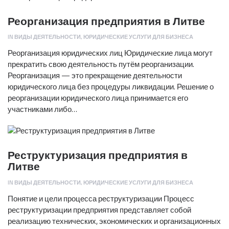
Реорганизация предприятия в Литве
IN
ВИДЫ ДЕЯТЕЛЬНОСТИ
,
ЮРИДИЧЕСКИЕ УСЛУГИ ДЛЯ БИЗНЕСА
Реорганизация юридических лиц Юридические лица могут
прекратить свою деятельность путём реорганизации.
Реорганизация — это прекращение деятельности
юридического лица без процедуры ликвидации. Решение о
реорганизации юридического лица принимается его
участниками либо…
Реструктуризация предприятия в
Литве
IN
ВИДЫ ДЕЯТЕЛЬНОСТИ
,
ЮРИДИЧЕСКИЕ УСЛУГИ ДЛЯ БИЗНЕСА
Понятие и цели процесса реструктуризации Процесс
реструктуризации предприятия представляет собой
реализацию технических, экономических и организационных