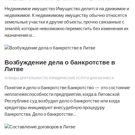
Недвижимое имущество Имущество делится на движимое и
недвижимое. К недвижимому имуществу обычно относятся
земельные участки и другие объекты, прочно связанные с
землёй, которые невозможно переместить без изменения их
назначения и…
Возбуждение дела о банкротстве в
Литве
IN
ВИДЫ ДЕЯТЕЛЬНОСТИ
,
ЮРИДИЧЕСКИЕ УСЛУГИ ДЛЯ БИЗНЕСА
Понятие и дело о банкротстве Банкротство — это состояние
неплатежеспособности предприятия, когда в Литовской
Республике суд возбудил дело о банкротстве или когда
кредиторы инициируют внесудебную процедуру
банкротства. Дело о банкротстве…