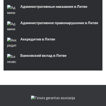
Административные наказания в Литве
Административное правонарушение в Литве
Аккредитив в Литве
Банковский вклад в Литве