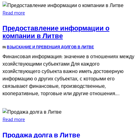
Read more
Предоставление информации о
компании в Литве
IN
ВЗЫСКАНИЕ И ПРЕВЕНЦИЯ ДОЛГОВ В ЛИТВЕ
Финансовая информация: значение в отношениях между
хозяйствующими субъектами Для каждого
хозяйствующего субъекта важно иметь достоверную
информацию о других субъектах, с которыми его
связывают финансовые, производственные,
кооперативные, торговые или другие отношения.…
Read more
Продажа долга в Литве