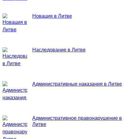
Новация в Литве
Наследование в Литве
Административные наказания в Литве
Административное правонарушение в
Литве