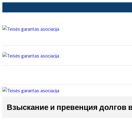
Взыскание и превенция долгов 