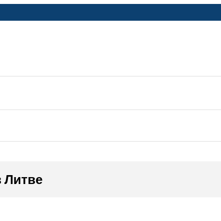
в Литве