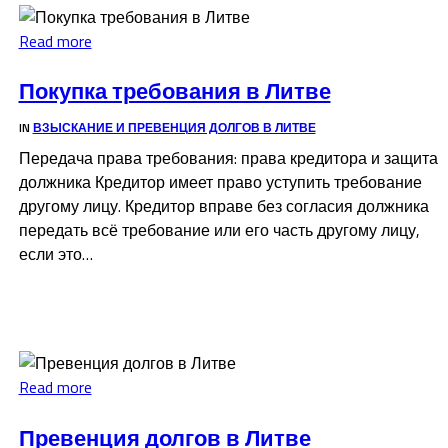
Read more
Покупка требования в Литве
IN
ВЗЫСКАНИЕ И ПРЕВЕНЦИЯ ДОЛГОВ В ЛИТВЕ
Передача права требования: права кредитора и защита
должника Кредитор имеет право уступить требование
другому лицу. Кредитор вправе без согласия должника
передать всё требование или его часть другому лицу,
если это…
Read more
Превенция долгов в Литве