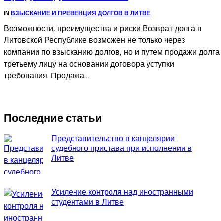
IN
ВЗЫСКАНИЕ И ПРЕВЕНЦИЯ ДОЛГОВ В ЛИТВЕ
Возможности, преимущества и риски Возврат долга в
Литовской Республике возможен не только через
компании по взысканию долгов, но и путем продажи долга
третьему лицу на основании договора уступки
требования. Продажа…
Последние статьи
Представительство в канцелярии
судебного пристава при исполнении в
Литве
Усиление контроля над иностранными
студентами в Литве