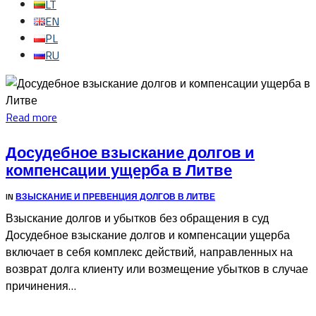
LT
EN
PL
RU
Read more
Досудебное взыскание долгов и
компенсации ущерба в Литве
IN
ВЗЫСКАНИЕ И ПРЕВЕНЦИЯ ДОЛГОВ В ЛИТВЕ
Взыскание долгов и убытков без обращения в суд
Досудебное взыскание долгов и компенсации ущерба
включает в себя комплекс действий, направленных на
возврат долга клиенту или возмещение убытков в случае
причинения…