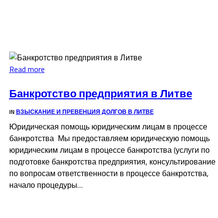
Read more
Банкротство предприятия в Литве
IN
ВЗЫСКАНИЕ И ПРЕВЕНЦИЯ ДОЛГОВ В ЛИТВЕ
Юридическая помощь юридическим лицам в процессе
банкротства Мы предоставляем юридическую помощь
юридическим лицам в процессе банкротства (услуги по
подготовке банкротства предприятия, консультирование
по вопросам ответственности в процессе банкротства,
начало процедуры…