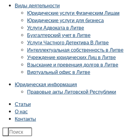
Виды деятельности
Юридические услуги Физическим Лицам
Юридические услуги для бизнеса
Услуги Адвоката в Литве
Бухгалтерский учет в Литве
Услуги Частного Детектива В Литве
Интеллектуальная собственность в Литве
Учреждение юридических Лиц в Литве
Взыскание и превенция долгов в Литве
Виртуальный офис в Литве
Юридическая информация
Правовые акты Литовской Республики
Статьи
О нас
Контакты