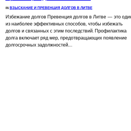
IN
ВЗЫСКАНИЕ И ПРЕВЕНЦИЯ ДОЛГОВ В ЛИТВЕ
Избежание долгов Превенция долгов в Литве — это оди
из наиболее эффективных способов, чтобы избежать
долгов и связанных с этим последствий. Профилактика
долга включает ряд мер, предотвращающих появление
долгосрочных задолжностей.…