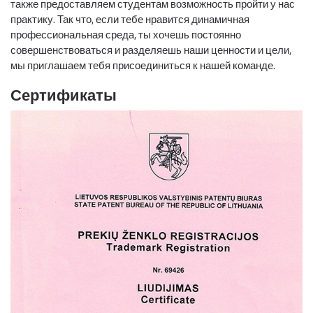
также предоставляем студентам возможность пройти у нас
практику. Так что, если тебе нравится динамичная
профессиональная среда, ты хочешь постоянно
совершенствоваться и разделяешь наши ценности и цели,
мы приглашаем тебя присоединиться к нашей команде.
Сертификаты