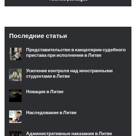
Последние статьи
Представительство в канцелярии судебного
пристава при исполнении в Литве
Усиление контроля над иностранными
студентами в Литве
Новация в Литве
Наследование в Литве
Административные наказания в Литве