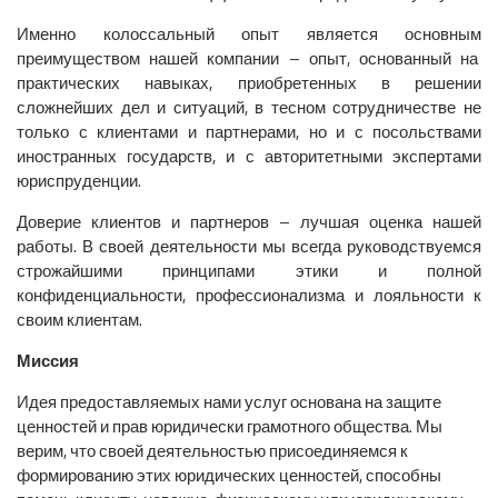
Именно колоссальный опыт является основным
преимуществом нашей компании – опыт, основанный на
практических навыках, приобретенных в решении
сложнейших дел и ситуаций, в тесном сотрудничестве не
только с клиентами и партнерами, но и с посольствами
иностранных государств, и с авторитетными экспертами
юриспруденции.
Доверие клиентов и партнеров – лучшая оценка нашей
работы. В своей деятельности мы всегда руководствуемся
строжайшими принципами этики и полной
конфиденциальности, профессионализма и лояльности к
своим клиентам.
Миссия
Идея предоставляемых нами услуг основана на защите
ценностей и прав юридически грамотного общества. Мы
верим, что своей деятельностью присоединяемся к
формированию этих юридических ценностей, способны