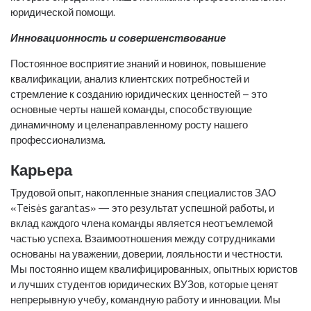
юридической помощи.
Инновационность и совершенствование
Постоянное восприятие знаний и новинок, повышение
квалификации, анализ клиентских потребностей и
стремление к созданию юридических ценностей – это
основные черты нашей команды, способствующие
динамичному и целенаправленному росту нашего
профессионализма.
Карьера
Трудовой опыт, накопленные знания специалистов ЗАО
«Teisės garantas» — это результат успешной работы, и
вклад каждого члена команды является неотъемлемой
частью успеха. Взаимоотношения между сотрудниками
основаны на уважении, доверии, лояльности и честности.
Мы постоянно ищем квалифицированных, опытных юристов
и лучших студентов юридических ВУЗов, которые ценят
непрерывную учебу, командную работу и инновации. Мы