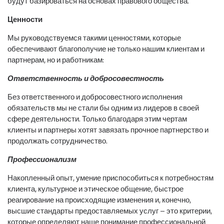
будут базироваться на основах правового общества.
Ценности
Мы руководствуемся такими ценностями, которые
обеспечивают благополучие не только нашим клиентам и
партнерам, но и работникам:
Ответственность и добросовестность
Без ответственного и добросовестного исполнения
обязательств мы не стали бы одним из лидеров в своей
сфере деятельности. Только благодаря этим чертам
клиенты и партнеры хотят завязать прочное партнерство и
продолжать сотрудничество.
Профессионализм
Накопленный опыт, умение приспособиться к потребностям
клиента, культурное и этическое общение, быстрое
реагирование на происходящие изменения и, конечно,
высшие стандарты предоставляемых услуг – это критерии,
которые определяют наше понимание профессиональной