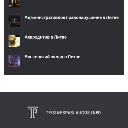
Административное правонарушение в Литве
Аккредитив в Литве
Банковский вклад в Литве