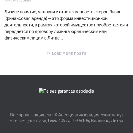
IN
NEKATEGORIJA
Лизинг: понятие, условия и ответственность сторон Лизинг
(финансовая аренда) – это форма инвестиционной
деятельности, в рамках которой имущество приобретается и
передается по договору лизинга юридическим или
физическим лицам в Литве…
LOAD MORE POSTS
Все права защищены © Ассоциация юридических услуг
«Teisės garantas», Lvivo 105 A, LT-08104, Вильнюс, Литва