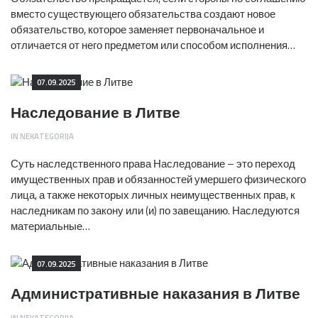
вместо существующего обязательства создают новое
обязательство, которое заменяет первоначальное и
отличается от него предметом или способом исполнения…
07.09.2025
Наследование в Литве
IN
NEKATEGORIJA
Суть наследственного права Наследование – это переход
имущественных прав и обязанностей умершего физического
лица, а также некоторых личных неимущественных прав, к
наследникам по закону или (и) по завещанию. Наследуются
материальные…
07.09.2025
Административные наказания в Литве
IN
NEKATEGORIJA