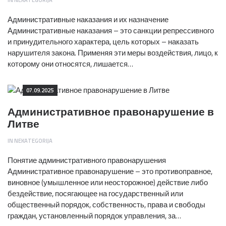
Административные наказания и их назначение
Административные наказания – это санкции репрессивного
и принудительного характера, цель которых – наказать
нарушителя закона. Применяя эти меры воздействия, лицо, к
которому они относятся, лишается…
07.09.2025
Административное правонарушение в
Литве
IN
NEKATEGORIJA
Понятие административного правонарушения
Административное правонарушение – это противоправное,
виновное (умышленное или неосторожное) действие либо
бездействие, посягающее на государственный или
общественный порядок, собственность, права и свободы
граждан, установленный порядок управления, за…