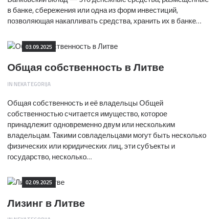
в банке, сбережения или одна из форм инвестиций,
позволяющая накапливать средства, хранить их в банке…
03.09.2025
Общая собственность в Литве
IN
NEKATEGORIJA
Общая собственность и её владельцы Общей
собственностью считается имущество, которое
принадлежит одновременно двум или нескольким
владельцам. Такими совладельцами могут быть несколько
физических или юридических лиц, эти субъекты и
государство, несколько…
02.09.2025
Лизинг в Литве