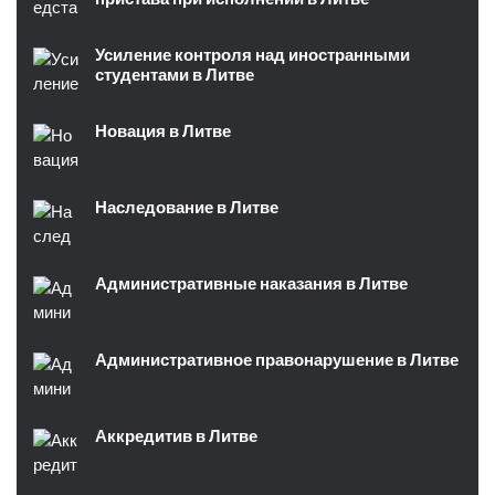
Усиление контроля над иностранными
студентами в Литве
Новация в Литве
Наследование в Литве
Административные наказания в Литве
Административное правонарушение в Литве
Аккредитив в Литве