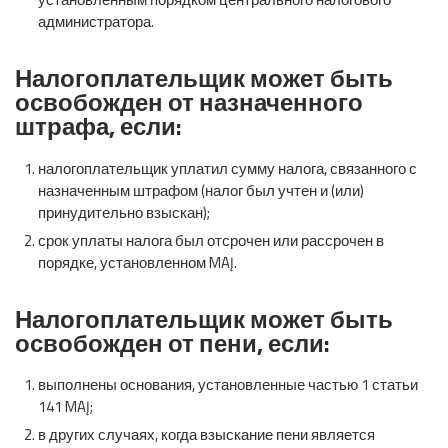
администратора.
Налогоплательщик может быть
освобожден от назначенного
штрафа, если:
налогоплательщик уплатил сумму налога, связанного с
назначенным штрафом (налог был учтен и (или)
принудительно взыскан);
срок уплаты налога был отсрочен или рассрочен в
порядке, установленном MAĮ.
Налогоплательщик может быть
освобожден от пени, если:
выполнены основания, установленные частью 1 статьи
141 MAĮ;
в других случаях, когда взыскание пени является