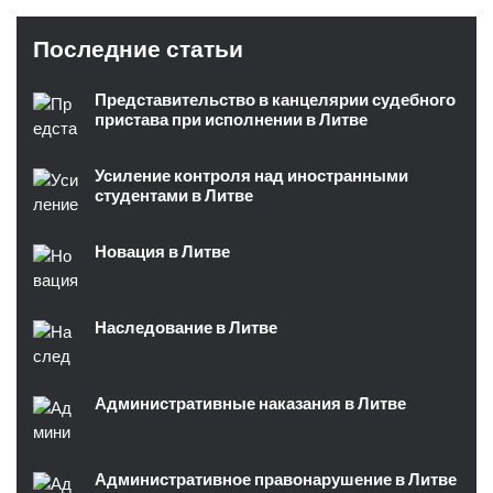
Последние статьи
Представительство в канцелярии судебного
пристава при исполнении в Литве
Усиление контроля над иностранными
студентами в Литве
Новация в Литве
Наследование в Литве
Административные наказания в Литве
Административное правонарушение в Литве