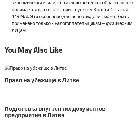
экономически и (или) социально нецелесообразным, что
понимается в соответствии с пунктом 3 части 1 статьи
113 MAĮ. Это основание для освобождения может быть
применено только к налогоплательщикам – физическим
лицам.
You May Also Like
Право на убежище в Литве
Подготовка внутренних документов
предприятия в Литве