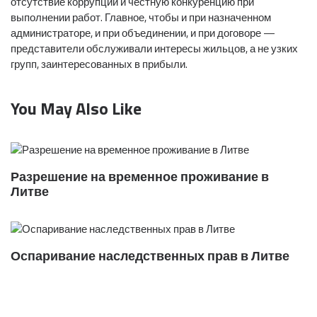
отсутствие коррупции и честную конкуренцию при
выполнении работ. Главное, чтобы и при назначенном
администраторе, и при объединении, и при договоре —
представители обслуживали интересы жильцов, а не узких
групп, заинтересованных в прибыли.
You May Also Like
Разрешение на временное проживание в
Литве
Оспаривание наследственных прав в Литве