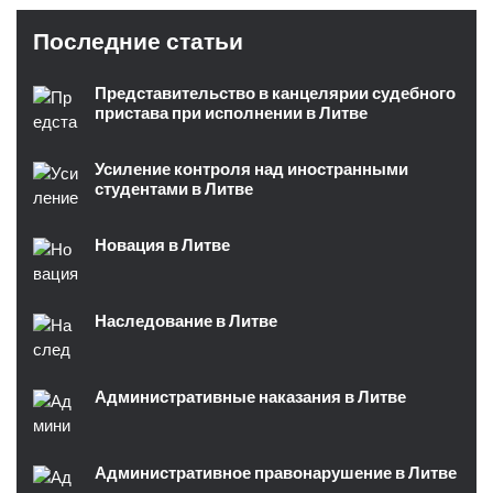
Последние статьи
Представительство в канцелярии судебного
пристава при исполнении в Литве
Усиление контроля над иностранными
студентами в Литве
Новация в Литве
Наследование в Литве
Административные наказания в Литве
Административное правонарушение в Литве