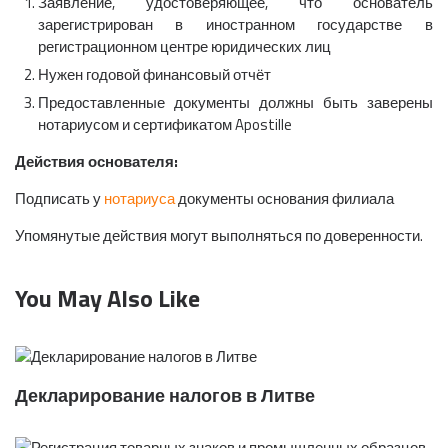
Заявление, удостоверяющее, что основатель
зарегистрирован в иностранном государстве в
регистрационном центре юридических лиц
Нужен годовой финансовый отчёт
Предоставленные документы должны быть заверены
нотариусом и сертификатом Apostille
Действия основателя:
Подписать у
нотариуса
документы основания филиала
Упомянутые действия могут выполняться по доверенности.
You May Also Like
Декларирование налогов в Литве