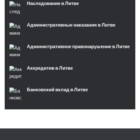
Наследование в Литве
Административные наказания в Литве
Административное правонарушение в Литве
Аккредитив в Литве
Банковский вклад в Литве