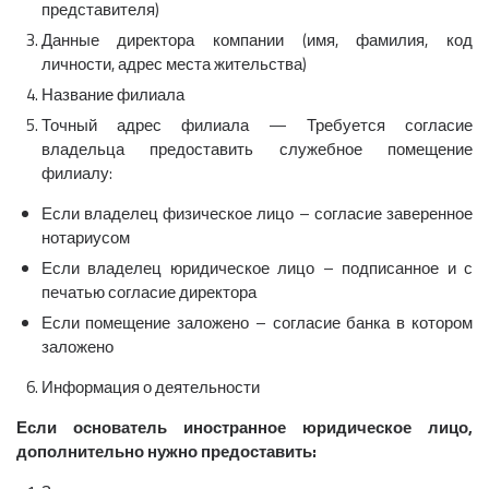
представителя)
Данные директора компании (имя, фамилия, код
личности, адрес места жительства)
Название филиала
Точный адрес филиала — Требуется согласие
владельца предоставить служебное помещение
филиалу:
Если владелец физическое лицо – согласие заверенное
нотариусом
Если владелец юридическое лицо – подписанное и с
печатью согласие директора
Если помещение заложено – согласие банка в котором
заложено
Информация о деятельности
Если основатель иностранное юридическое лицо,
дополнительно нужно предоставить: