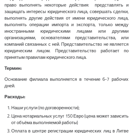
право выполнять некоторые действия: представлять и
защищать интересы юридического лица, совершать сделки,
выполнять другие действия от имени юридического лица,
выполнять операции импорта и экспорта, только между
иностранными юридическими лицами или другими
организациями, основателями представительства, или
компаний связанных с ней. Представительствo не является
юридическим лицом. Представительствo работает по
принятым правилам юридического лица.
Термин:
Основание филиала выполняется в течение 6-7 рабочих
дней.
Расходы:
Наши услуги (по договоренности);
Цена нотариальных услуг 150 Евро (цена может зависить
от объёма выполняемой работы)
Оплата в центре регистрации юридических лиц в Литве