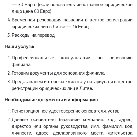
— 30 Евро (если основатель иностранное юридическое
лицо цена 60 Евро)
Временная резервация названия в центре регистрации
юридических лиц в Литве — 14 Евро;
Расходы на перевод
Наши услуги:
Профессиональные консультации по основанию
филиала
Готовим документы для основания филиала
Представляем интересы клиента у нотариуса и в центре
регистрации юридических лиц в Литве.
Необходимые документы и информация:
Регистрационное удостоверение основателя, устав
Данные основателя (название компании, код, адрес,
директор или органы руководства, имя, фамилия, код
личности, адрес деклариванного места жительства