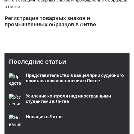
Регистрация товарных знаков и
промышленных образцов в Литве
Последние статьи
Представительство в канцелярии судебного
пристава при исполнении в Литве
Усиление контроля над иностранными
студентами в Литве
Новация в Литве