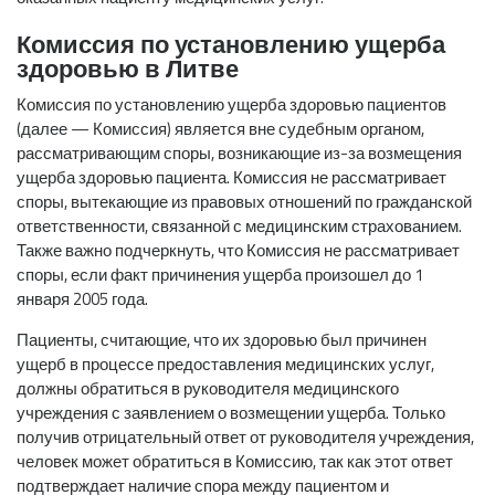
Комиссия по установлению ущерба
здоровью
в Литве
Комиссия по установлению ущерба здоровью пациентов
(далее — Комиссия) является вне судебным органом,
рассматривающим споры, возникающие из-за возмещения
ущерба здоровью пациента. Комиссия не рассматривает
споры, вытекающие из правовых отношений по гражданской
ответственности, связанной с медицинским страхованием.
Также важно подчеркнуть, что Комиссия не рассматривает
споры, если факт причинения ущерба произошел до 1
января 2005 года.
Пациенты, считающие, что их здоровью был причинен
ущерб в процессе предоставления медицинских услуг,
должны обратиться в руководителя медицинского
учреждения с заявлением о возмещении ущерба. Только
получив отрицательный ответ от руководителя учреждения,
человек может обратиться в Комиссию, так как этот ответ
подтверждает наличие спора между пациентом и