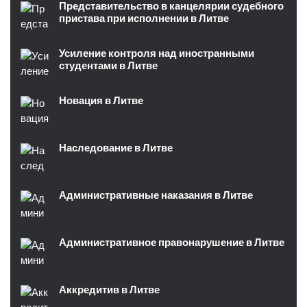
Представительство в канцелярии судебного
пристава при исполнении в Литве
Усиление контроля над иностранными
студентами в Литве
Новация в Литве
Наследование в Литве
Административные наказания в Литве
Административное правонарушение в Литве
Аккредитив в Литве