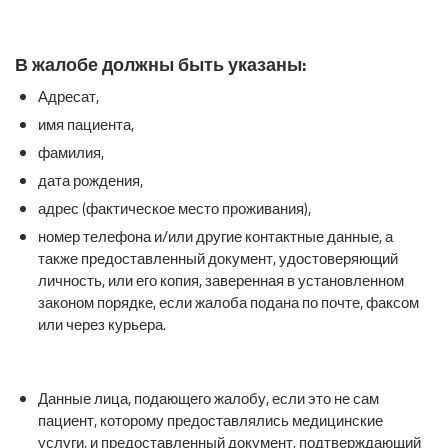
В жалобе должны быть указаны:
Адресат,
имя пациента,
фамилия,
дата рождения,
адрес (фактическое место проживания),
номер телефона и/или другие контактные данные, а
также предоставленный документ, удостоверяющий
личность, или его копия, заверенная в установленном
законом порядке, если жалоба подана по почте, факсом
или через курьера.
Данные лица, подающего жалобу, если это не сам
пациент, которому предоставлялись медицинские
услуги, и предоставленный документ, подтверждающий