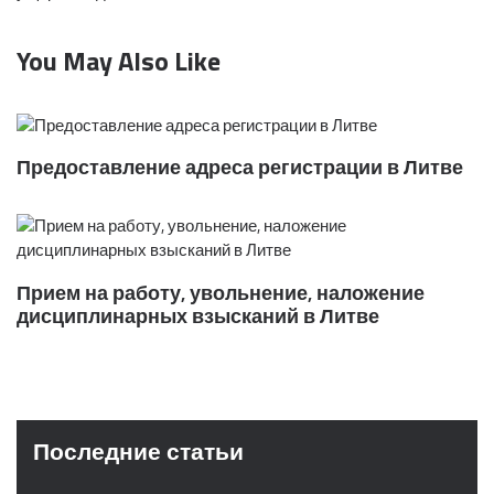
You May Also Like
Предоставление адреса регистрации в Литве
Прием на работу, увольнение, наложение
дисциплинарных взысканий в Литве
Последние статьи