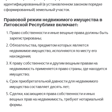
идентифицированный (в установленном законом порядке
сформированный) земельный участок.
Правовой режим недвижимого имущества в
Литовской Республике включает:
Право собственности и иные вещные права должны быть
зарегистрированы;
Обязательства, предметом которых является
недвижимое имущество, исполняются по месту его
нахождения;
К праву собственности и другим вещным правам на
недвижимость применяется право страны, где находится
имущество;
Срок приобретательной давности для недвижимого
имущества составляет десять лет;
Сделки, касающиеся права собственности и иных
вещных прав на недвижимость, требуют нотариальной
формы.