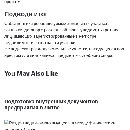
органом.
Подводя итог
Собственники реорганизуемых земельных участков,
заключая договор о разделе, обязаны уведомить третьих
лиц, имеющих зарегистрированные в Регистре
недвижимости права на эти участки.
Не подлежат разделу земельные участки, находящиеся под
арестом или являющиеся предметом судебного спора.
You May Also Like
Подготовка внутренних документов
предприятия в Литве