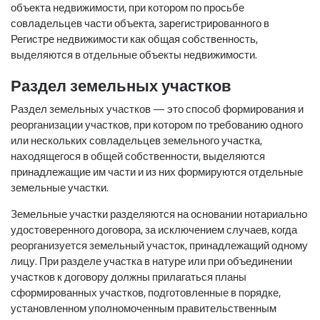
объекта недвижимости, при котором по просьбе
совладельцев части объекта, зарегистрированного в
Регистре недвижимости как общая собственность,
выделяются в отдельные объекты недвижимости.
Раздел земельных участков
Раздел земельных участков — это способ формирования и
реорганизации участков, при котором по требованию одного
или нескольких совладельцев земельного участка,
находящегося в общей собственности, выделяются
принадлежащие им части и из них формируются отдельные
земельные участки.
Земельные участки разделяются на основании нотариально
удостоверенного договора, за исключением случаев, когда
реорганизуется земельный участок, принадлежащий одному
лицу. При разделе участка в натуре или при объединении
участков к договору должны прилагаться планы
сформированных участков, подготовленные в порядке,
установленном уполномоченным правительственным