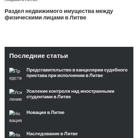
Раздел недвижимого имущества между
физическими лицами в Литве
Последние статьи
Представительство в канцелярии судебного
пристава при исполнении в Литве
Усиление контроля над иностранными
студентами в Литве
Новация в Литве
Наследование в Литве