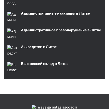
Административные наказания в Литве
Административное правонарушение в Литве
Аккредитив в Литве
Банковский вклад в Литве