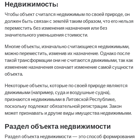
Недвижимость:
Чтобы объект считался недвижимым по своей природе, он
должен быть связан с землёй таким образом, что его нельзя
переместить без изменения назначения или без
значительного уменьшения стоимости.
Многие объекты, изначально считающиеся недвижимыми,
можно переместить, изменив их назначение. Однако после
такой трансформации они не считаются движимыми, так как
изменение назначения означает изменение самой сущности
объекта.
Некоторые объекты, которые по своей природе являются
движимыми (например, суда и воздушные судна),
признаются недвижимыми в Литовской Республике,
поскольку подлежат обязательной регистрации. Закон
может признавать и другие виды имущества недвижимыми.
Раздел объекта недвижимости
Раздел объекта недвижимости — это способ формирования