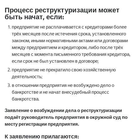
Процесс реструктуризации может
быть начат, если:
предприятие не расплачивается с кредиторами более
трёх месяцев после истечения срока, установленного
законом, иными нормативными актами или договорами
между предприятием и кредитором, либо после трёх
месяцев с момента письменного требования кредитора,
если срок не был установлен в договоре;
предприятие не прекратило свою хозяйственную
деятельность;
в отношении предприятия не возбуждено дело о
банкротстве и не начат внесудебный процесс
банкротства.
Заявление о возбуждении дела о реструктуризации
подаёт руководитель предприятия в окружной суд по
месту регистрации предприятия.
К заявлению прилагаются: