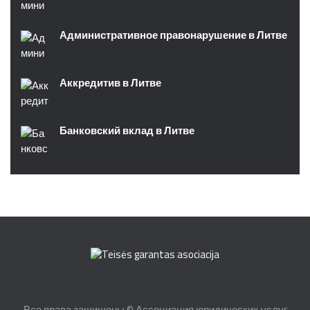
Административное правонарушение в Литве
Аккредитив в Литве
Банковский вклад в Литве
Все права защищены © Ассоциация юридических услуг