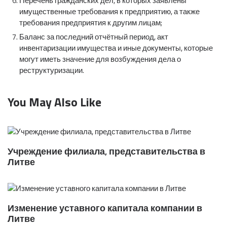
Перечень гражданских дел, в которых заявлены
имущественные требования к предприятию, а также
требования предприятия к другим лицам;
Баланс за последний отчётный период, акт
инвентаризации имущества и иные документы, которые
могут иметь значение для возбуждения дела о
реструктуризации.
You May Also Like
Учреждение филиала, представительства в
Литве
Изменение уставного капитала компании в
Литве