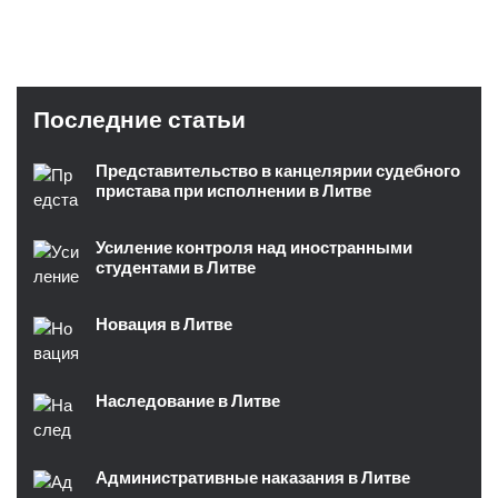
Последние статьи
Представительство в канцелярии судебного
пристава при исполнении в Литве
Усиление контроля над иностранными
студентами в Литве
Новация в Литве
Наследование в Литве
Административные наказания в Литве