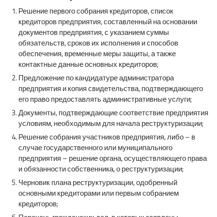
Решение первого собрания кредиторов, список
кредиторов предприятия, составленный на основании
документов предприятия, с указанием суммы
обязательств, сроков их исполнения и способов
обеспечения, временные меры защиты, а также
контактные данные основных кредиторов;
Предложение по кандидатуре администратора
предприятия и копия свидетельства, подтверждающего
его право предоставлять административные услуги;
Документы, подтверждающие соответствие предприятия
условиям, необходимым для начала реструктуризации;
Решение собрания участников предприятия, либо – в
случае государственного или муниципального
предприятия – решение органа, осуществляющего права
и обязанности собственника, о реструктуризации;
Черновик плана реструктуризации, одобренный
основными кредиторами или первым собранием
кредиторов;