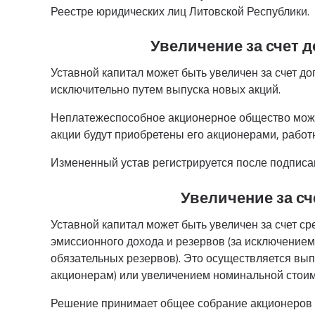
Реестре юридических лиц Литовской Республики.
Увеличение за счет 
Уставной капитал может быть увеличен за счет д
исключительно путем выпуска новых акций.
Неплатежеспособное акционерное общество может
акции будут приобретены его акционерами, работ
Измененный устав регистрируется после подписан
Увеличение за сч
Уставной капитал может быть увеличен за счет с
эмиссионного дохода и резервов (за исключением
обязательных резервов). Это осуществляется вы
акционерам) или увеличением номинальной стои
Решение принимает общее собрание акционеров 