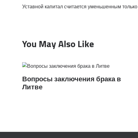
Уставной капитал считается уменьшенным только 
You May Also Like
Вопросы заключения брака в
Литве