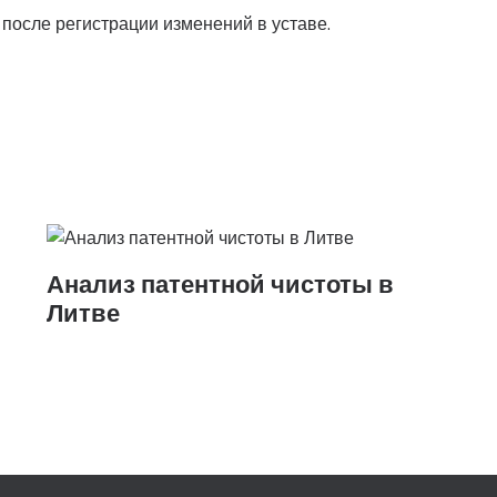
после регистрации изменений в уставе.
Анализ патентной чистоты в
Литве