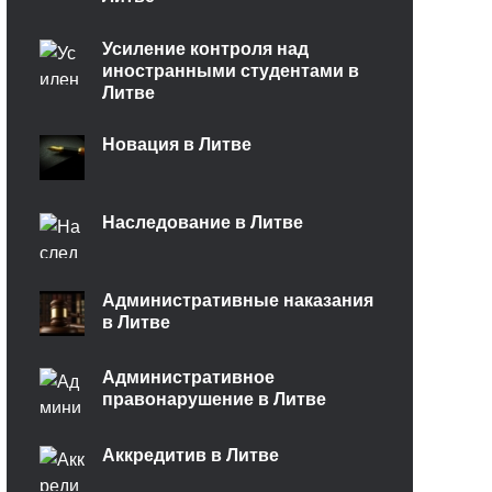
Усиление контроля над
иностранными студентами в
Литве
Новация в Литве
Наследование в Литве
Административные наказания
в Литве
Административное
правонарушение в Литве
Аккредитив в Литве