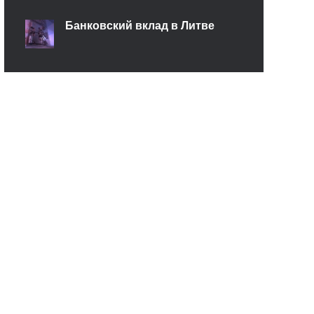
Банковский вклад в Литве