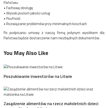
Państwu:
• Fachową obsługę
• Wysoki poziom jakości usług
• Poufność
• Rozwiązanie problemów przy minimalnych kosztach
Po podpisaniu umowy z naszą firmą jedynym wysiłkiem dla
Państwa będzie dostarczenie nam niezbędnych dokumentów.
You May Also Like
Poszukiwanie inwestorów na Litwie
Zasądzenie alimentów na rzecz małoletnich dzieci