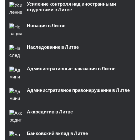
Усиление контроля над иностранными
студентами в Литве
Новация в Литве
Наследование в Литве
Административные наказания в Литве
Административное правонарушение в Литве
Аккредитив в Литве
Банковский вклад в Литве