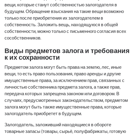
вещи, которые станут собственностью залогодателя в
будущем. Обращение взыскания на такие вещи возможно
только после приобретения их залогодателем в
собственность. Заложить вещь, находящуюся в общей
собственности, можно только с письменного согласия всех
сособственников.
Виды предметов залога и требования
к их сохранности
Предметом залога могут быть права на землю, лес, иные
вещи, то есть право пользования, право аренды и другие
имущественные права, за исключением прав, связанных с
личностью собственника предмета залога, а также прав,
передача которых запрещена законом или договором. В
случаях, предусмотренных законодательством, предметом
залога могут быть также имущественные права, которые
залогодатель приобретет в будущем.
Залогодатель, заложивший находящиеся в обороте
товарные запасы (товары, сырьё, полуфабрикаты, готовую