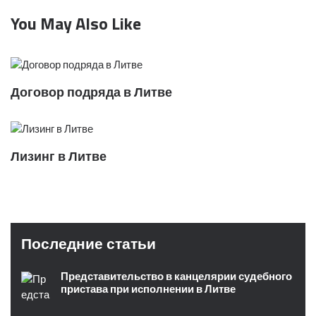
You May Also Like
Договор подряда в Литве
Лизинг в Литве
Последние статьи
Представительство в канцелярии судебного
пристава при исполнении в Литве