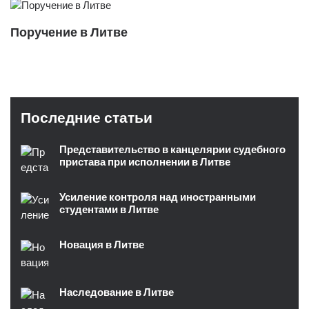
Поручение в Литве
Последние статьи
Представительство в канцелярии судебного
пристава при исполнении в Литве
Усиление контроля над иностранными
студентами в Литве
Новация в Литве
Наследование в Литве