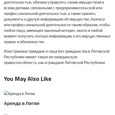
деятельностью, обязано управлять своим имуществом и
всеми делами, связанными с предпринимательской или
профессиональной деятельностью, а также хранить
документы и другую информацию об имуществе, бизнесе
или профессиональной деятельности таким образом, чтобы
любое лицо, имеющее законный интерес, могло в любой
момент получить полную информацию о его имущественных
правах и обязанностях.
Иностранные граждане и лица без гражданства в Литовской
Республике имеют такую же гражданскую
правоспособность, как и граждане Литовской Республики.
You May Also Like
Аренда в Литве