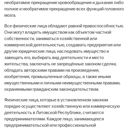
необратимое прекращение кровообращения и дыхания либо
полное и необратимое прекращение всех функций головного
мозга.
Все физические лица обладают равной правоспособностью.
Они могут владеть имуществом как объектом частной
собственности, заниматься хозяйственной или
коммерческой деятельностью, создавать предприятия или
другие юридические лица, наследовать имущество и
завещать его, выбирать вид деятельности и место
жительства, заключать не запрещённые законом сделки,
обладать авторскими правами на произведения,
изобретения, промышленные образцы, а также иными
имущественными и личными неимущественными правами,
охраняемыми гражданским законодательством.
Физические лица, которые в установленном законом
порядке осуществляют хозяйственную или коммерческую
деятельность в Литовской Республике, считаются
предпринимателями. Каждое лицо, занимающееся
предпринимательской или профессиональной