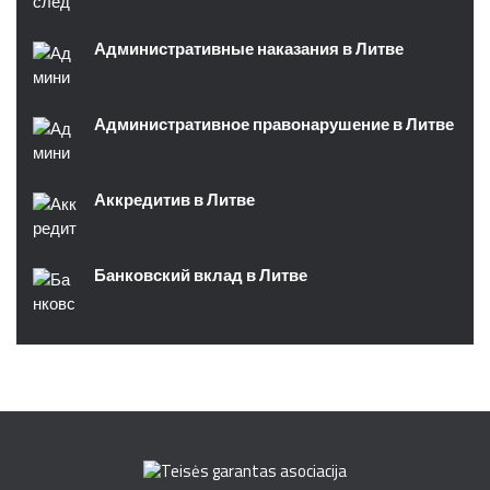
Административные наказания в Литве
Административное правонарушение в Литве
Аккредитив в Литве
Банковский вклад в Литве