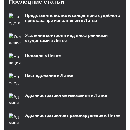
Последние статьи
Представительство в канцелярии судебного
пристава при исполнении в Литве
Усиление контроля над иностранными
студентами в Литве
Новация в Литве
Наследование в Литве
Административные наказания в Литве
Административное правонарушение в Литве