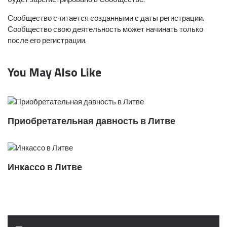
Сообщество считается созданными с даты регистрации.
Сообщество свою деятельность может начинать только
после его регистрации.
You May Also Like
Приобретательная давность в Литве
Инкассо в Литве