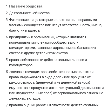
Название общества
Деятельность общества
Физические лица, которые являются полноправными
членами сообщества или несут ответственность, имена,
фамилии и адреса
предприятий и организаций, которые являются
полноправными членами сообщества или
командиторами, название, адрес, номера банковских
счетов и другие детали этих счетов;
права и обязанности действительных членов и
командиторов
.членов и командиторов собственностью являются
права, выражаются в виде дроби или процента от
каждого взноса (денежной и не денежной взноса)
имущества и продуктов интеллектуальной деятельности
или имущественных прав) от первоначального взноса, не
денежных вкладов;
правила оценки работы и отчетности действительных