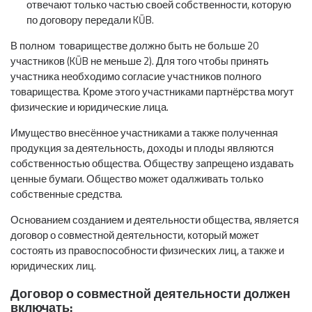
отвечают только частью своей собственности, которую
по договору передали KŪB.
В полном товариществе должно быть не больше 20
участников (KŪB не меньше 2). Для того чтобы принять
участника необходимо согласие участников полного
товарищества. Кроме этого участниками партнёрства могут
физические и юридические лица.
Имущество внесённое участниками а также полученная
продукция за деятельность, доходы и плоды являются
собственностью общества. Обществу запрещено издавать
ценные бумаги. Общество может одалживать только
собственные средства.
Основанием созданием и деятельности общества, является
договор о совместной деятельности, который может
состоять из правоспособности физических лиц, а также и
юридических лиц.
Договор о совместной деятельности должен
включать: