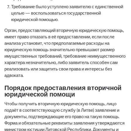
Требование было уступлено заявителю с единственной
целью — воспользоваться государственной
юридической помощью.
Орган, предоставляющий вторичную юридическую помощь,
имеет право отказать в её предоставлении, если после
анализа установит, что предполагаемые расходы на
юридическую помощь значительно превышают размер
имущественных требований, требование неимущественного
характера незначительно, либо заявитель способен сам
реализовать или защитить свои права и интересы без
адвоката.
Порядок предоставления вторичной
юридической помощи
Чтобы получить вторичную юридическую помощь, лицо
подаёт в соответствующую службу (в Литве) заявление и
документы, подтверждающие его право на такую помощь.
Форма и обязательные реквизиты заявления утверждаются
министром юстиции Литовской Республики. Документы и