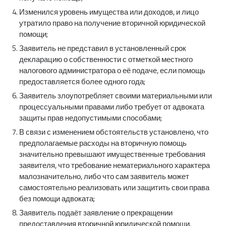
Изменился уровень имущества или доходов, и лицо
утратило право на получение вторичной юридической
помощи;
Заявитель не представил в установленный срок
декларацию о собственности с отметкой местного
налогового администратора о её подаче, если помощь
предоставляется более одного года;
Заявитель злоупотребляет своими материальными или
процессуальными правами либо требует от адвоката
защиты прав недопустимыми способами;
В связи с изменением обстоятельств установлено, что
предполагаемые расходы на вторичную помощь
значительно превышают имущественные требования
заявителя, что требование нематериального характера
малозначительно, либо что сам заявитель может
самостоятельно реализовать или защитить свои права
без помощи адвоката;
Заявитель подаёт заявление о прекращении
предоставления вторичной юридической помощи.