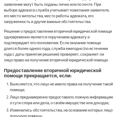
заявление могут быть поданы лично или по почте. При
выборе адвоката служба учитывает пожелания заявителя,
его место жительства, место работы адвоката, его
загруженность и другие важные обстоятельства.
Решение о предоставлении вторичной юридической помощи
одновременно является поручением адвокату и
подтверждает его полномочия. Если оказание помощи
длится более одного года, служба ежегодно (по истечении
года с даты принятия решения) проверяет, сохраняет ли
лицо право на получение вторичной юридической помощи.
Предоставление вторичной юридической
помощи прекращается, если:
Выясняется, что лицо не имело права на получение такой
помощи;
Лицо преднамеренно предоставило ложную информацию
о сути спора или дела, о своём имуществе или доходах;
Изменились обстоятельства, на основании которых лицо
получало помощь;