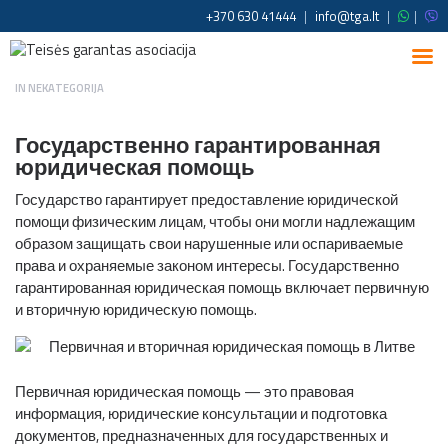
+370 630 41444
|
info@tga.lt
|
|
IN
NEKATEGORIJA
Государственно гарантированная
юридическая помощь
Государство гарантирует предоставление юридической
помощи физическим лицам, чтобы они могли надлежащим
образом защищать свои нарушенные или оспариваемые
права и охраняемые законом интересы. Государственно
гарантированная юридическая помощь включает первичную
и вторичную юридическую помощь.
Первичная юридическая помощь — это правовая
информация, юридические консультации и подготовка
документов, предназначенных для государственных и