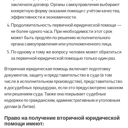
заключили договор. Органы самоуправления выбирают
конкретную форму оказания помощи с учётом качества,
эффективности и экономичности.
Продолжительность первичной юридической помощи —
не более одного часа. При необходимости этот срок
может быть продлён по решению исполнительного
органа самоуправления или уполномоченного лица.
По одному и тому же вопросу человек может обратиться
за первичной юридической помощью только один раз.
Вторичная юридическая помощь включает подготовку
документов, защиту и представительство в суде (в том
числе в исполнительном производстве), представительство
в досудебных процедурах, если это предусмотрено законом
или решением суда. Также она покрывает судебные
издержки по гражданским, административным и уголовным
делам (в Литве).
Право на получение вторичной юридической
помощи имеют: