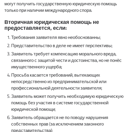
могут получить государственную юридическую помощь
только при наличии международного спора.
Вторичная юридическая помощь не
предоставляется, если:
Требования заявителя явно необоснованны;
Представительство в деле не имеет перспективы;
Заявитель требует компенсацию морального вреда,
связанного с защитой чести и достоинства, но не понёс
имущественного ущерба;
Просьба касается требований, вытекающих
непосредственно из предпринимательской или
профессиональной деятельности заявителя;
Заявитель может получить необходимую юридическую
помощь без участия в системе государственной
юридической помощи;
Заявитель обращается не по поводу нарушения
собственных прав (за исключением законного
представительства);