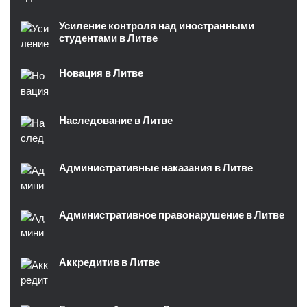
Усиление контроля над иностранными
студентами в Литве
Новация в Литве
Наследование в Литве
Административные наказания в Литве
Административное правонарушение в Литве
Аккредитив в Литве