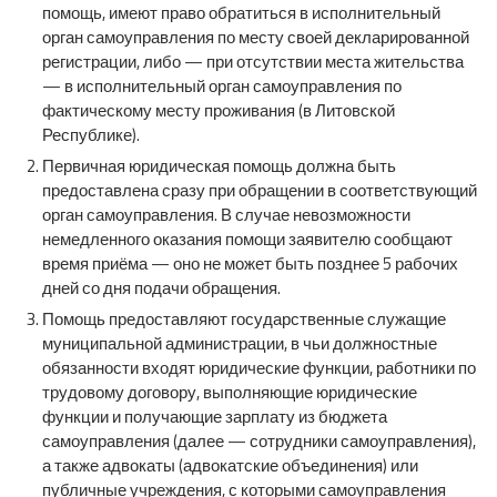
помощь, имеют право обратиться в исполнительный
орган самоуправления по месту своей декларированной
регистрации, либо — при отсутствии места жительства
— в исполнительный орган самоуправления по
фактическому месту проживания (в Литовской
Республике).
Первичная юридическая помощь должна быть
предоставлена сразу при обращении в соответствующий
орган самоуправления. В случае невозможности
немедленного оказания помощи заявителю сообщают
время приёма — оно не может быть позднее 5 рабочих
дней со дня подачи обращения.
Помощь предоставляют государственные служащие
муниципальной администрации, в чьи должностные
обязанности входят юридические функции, работники по
трудовому договору, выполняющие юридические
функции и получающие зарплату из бюджета
самоуправления (далее — сотрудники самоуправления),
а также адвокаты (адвокатские объединения) или
публичные учреждения, с которыми самоуправления