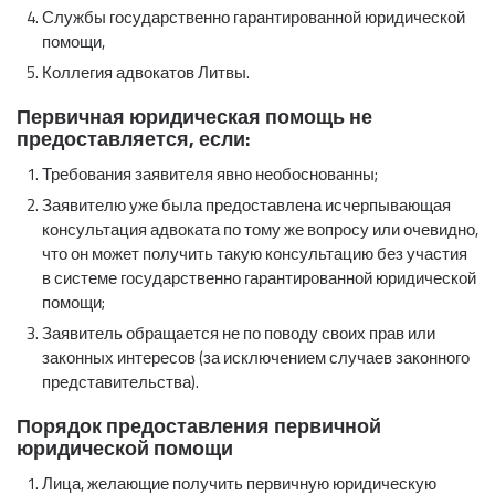
Службы государственно гарантированной юридической
помощи,
Коллегия адвокатов Литвы.
Первичная юридическая помощь не
предоставляется, если:
Требования заявителя явно необоснованны;
Заявителю уже была предоставлена исчерпывающая
консультация адвоката по тому же вопросу или очевидно,
что он может получить такую консультацию без участия
в системе государственно гарантированной юридической
помощи;
Заявитель обращается не по поводу своих прав или
законных интересов (за исключением случаев законного
представительства).
Порядок предоставления первичной
юридической помощи
Лица, желающие получить первичную юридическую