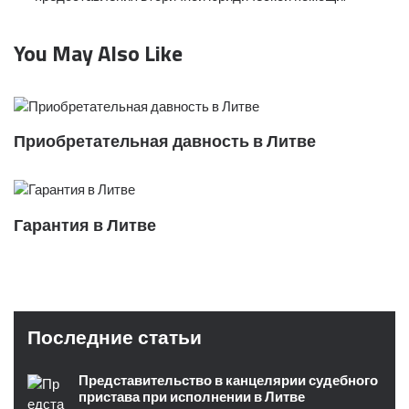
You May Also Like
Приобретательная давность в Литве
Гарантия в Литве
Последние статьи
Представительство в канцелярии судебного
пристава при исполнении в Литве