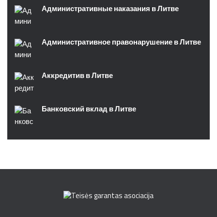
Административные наказания в Литве
Административное правонарушение в Литве
Аккредитив в Литве
Банковский вклад в Литве