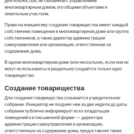
деятельностью, не связанной с управлением
многоквартирным домом, его общими объектами и
земельным участком.
Право на инициативу создания товарищества имеет каждый
собственник помещения в многоквартирном доме или группа
собственников, а также директор администрации
самоуправления или организация, ответственная за
содержание дома.
В одном многоквартирном доме (или нескольких, если они не
могут использоваться раздельно) создаётся только одно
товарищество.
Создание товарищества
Для создания товарищества созывается учредительное
собрание. Инициатор не позднее чем за две недели до даты
собрания публично информирует всех владельцев
помещений и в письменной форме — директора
администрации самоуправления и организацию,
ответственную за содержание дома, предоставляя также