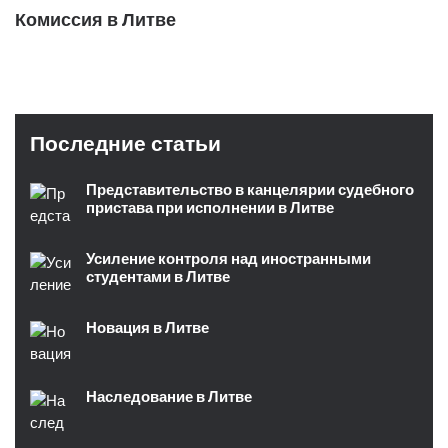
Комиссия в Литве
Последние статьи
Представительство в канцелярии судебного
пристава при исполнении в Литве
Усиление контроля над иностранными
студентами в Литве
Новация в Литве
Наследование в Литве