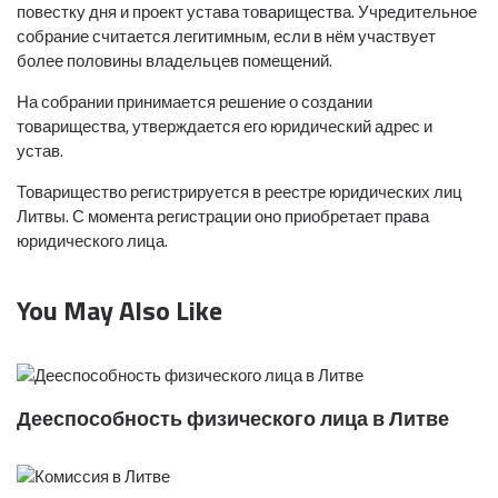
повестку дня и проект устава товарищества. Учредительное
собрание считается легитимным, если в нём участвует
более половины владельцев помещений.
На собрании принимается решение о создании
товарищества, утверждается его юридический адрес и
устав.
Товарищество регистрируется в реестре юридических лиц
Литвы. С момента регистрации оно приобретает права
юридического лица.
You May Also Like
Дееспособность физического лица в Литве