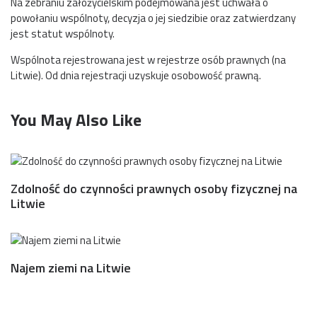
Na zebraniu założycielskim podejmowana jest uchwała o
powołaniu wspólnoty, decyzja o jej siedzibie oraz zatwierdzany
jest statut wspólnoty.
Wspólnota rejestrowana jest w rejestrze osób prawnych (na
Litwie). Od dnia rejestracji uzyskuje osobowość prawną.
You May Also Like
Zdolność do czynności prawnych osoby fizycznej na
Litwie
Najem ziemi na Litwie