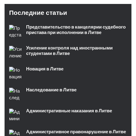
Последние статьи
Представительство в канцелярии судебного
пристава при исполнении в Литве
Усиление контроля над иностранными
студентами в Литве
Новация в Литве
Наследование в Литве
Административные наказания в Литве
Административное правонарушение в Литве