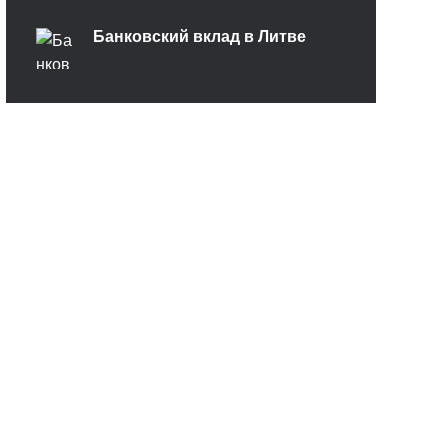
Банковский вклад в Литве