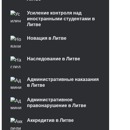
Усиление контроля над
иностранными студентами в
Литве
Новация в Литве
Наследование в Литве
Административные наказания
в Литве
Административное
правонарушение в Литве
Аккредитив в Литве