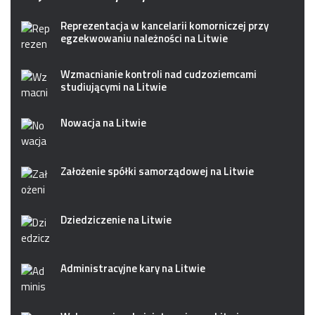
Reprezentacja w kancelarii komorniczej przy
egzekwowaniu należności na Litwie
Wzmacnianie kontroli nad cudzoziemcami
studiującymi na Litwie
Nowacja na Litwie
Założenie spółki samorządowej na Litwie
Dziedziczenie na Litwie
Administracyjne kary na Litwie