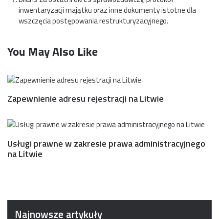
inwentaryzacji majątku oraz inne dokumenty istotne dla
wszczęcia postępowania restrukturyzacyjnego.
You May Also Like
Zapewnienie adresu rejestracji na Litwie
Usługi prawne w zakresie prawa administracyjnego
na Litwie
Najnowsze artykuły