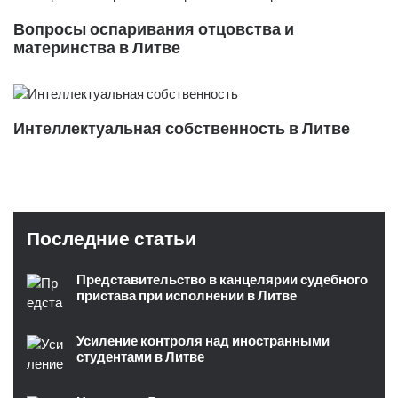
Вопросы оспаривания отцовства и
материнства в Литве
Интеллектуальная собственность в Литве
Последние статьи
Представительство в канцелярии судебного
пристава при исполнении в Литве
Усиление контроля над иностранными
студентами в Литве