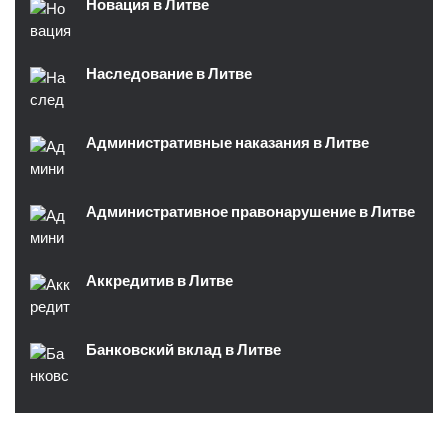
Новация в Литве
Наследование в Литве
Административные наказания в Литве
Административное правонарушение в Литве
Аккредитив в Литве
Банковский вклад в Литве