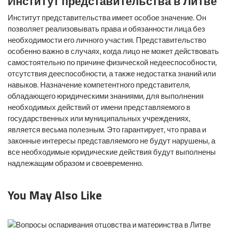
Институт представительства в Литве
Институт представительства имеет особое значение. Он
позволяет реализовывать права и обязанности лица без
необходимости его личного участия. Представительство
особенно важно в случаях, когда лицо не может действовать
самостоятельно по причине физической недееспособности,
отсутствия дееспособности, а также недостатка знаний или
навыков. Назначение компетентного представителя,
обладающего юридическими знаниями, для выполнения
необходимых действий от имени представляемого в
государственных или муниципальных учреждениях,
является весьма полезным. Это гарантирует, что права и
законные интересы представляемого не будут нарушены, а
все необходимые юридические действия будут выполнены
надлежащим образом и своевременно.
You May Also Like