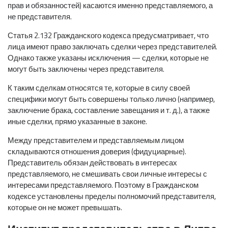
прав и обязанностей) касаются именно представляемого, а
не представителя.
Статья 2.132 Гражданского кодекса предусматривает, что
лица имеют право заключать сделки через представителей.
Однако также указаны исключения — сделки, которые не
могут быть заключены через представителя.
К таким сделкам относятся те, которые в силу своей
специфики могут быть совершены только лично (например,
заключение брака, составление завещания и т. д.), а также
иные сделки, прямо указанные в законе.
Между представителем и представляемым лицом
складываются отношения доверия (фидуциарные).
Представитель обязан действовать в интересах
представляемого, не смешивать свои личные интересы с
интересами представляемого. Поэтому в Гражданском
кодексе установлены пределы полномочий представителя,
которые он не может превышать.