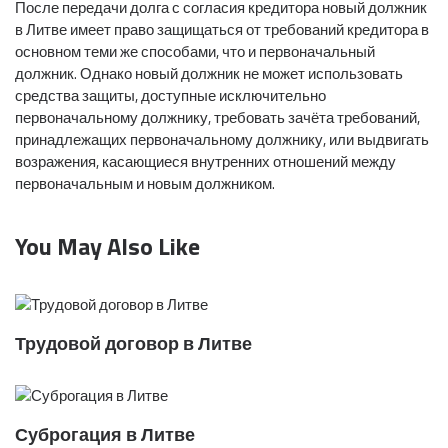
После передачи долга с согласия кредитора новый должник
в Литве имеет право защищаться от требований кредитора в
основном теми же способами, что и первоначальный
должник. Однако новый должник не может использовать
средства защиты, доступные исключительно
первоначальному должнику, требовать зачёта требований,
принадлежащих первоначальному должнику, или выдвигать
возражения, касающиеся внутренних отношений между
первоначальным и новым должником.
You May Also Like
Трудовой договор в Литве
Суброгация в Литве