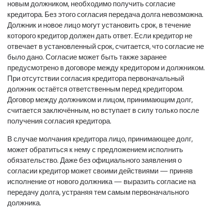
новым должником, необходимо получить согласие
кредитора. Без этого согласия передача долга невозможна.
Должник и новое лицо могут установить срок, в течение
которого кредитор должен дать ответ. Если кредитор не
отвечает в установленный срок, считается, что согласие не
было дано. Согласие может быть также заранее
предусмотрено в договоре между кредитором и должником.
При отсутствии согласия кредитора первоначальный
должник остаётся ответственным перед кредитором.
Договор между должником и лицом, принимающим долг,
считается заключённым, но вступает в силу только после
получения согласия кредитора.
В случае молчания кредитора лицо, принимающее долг,
может обратиться к нему с предложением исполнить
обязательство. Даже без официального заявления о
согласии кредитор может своими действиями — приняв
исполнение от нового должника — выразить согласие на
передачу долга, устраняя тем самым первоначального
должника.