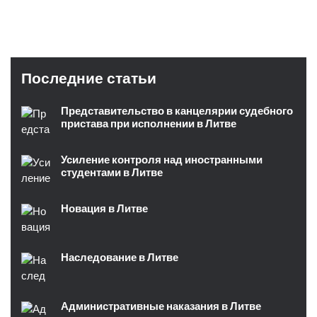
Последние статьи
Представительство в канцелярии судебного
пристава при исполнении в Литве
Усиление контроля над иностранными
студентами в Литве
Новация в Литве
Наследование в Литве
Административные наказания в Литве