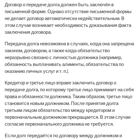
Договор о передаче долга должен быть заключён в
письменной форме. Однако отсутствие письменной формы
не делает договор автоматически недействительным. В
этом случае возникает необходимость доказывания факта
заключения договора.
Передача долга невозможна в случаях, когда она запрещена
законом, договором, а также когда обязательство
неразрывно связано с личностью должника (например,
обязанность выплачивать алименты, обязательства по
оказанию личных услуг и т. п.).
Кредитор и третье лицо вправе заключить договор о
передаче долга, по которому третье лицо принимает на себя
права и обязанности должника. Таким образом, третье лицо
становится новым должником. После принятия долга
третьим лицом обязательство между кредитором и
первоначальным должником прекращается. В этом случае
согласие первоначального должника не требуется.
Если долг передаётся по договору между должником и