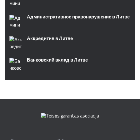
Административное правонарушение в Литве
Аккредитив в Литве
Банковский вклад в Литве