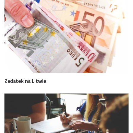
Zadatek na Litwie