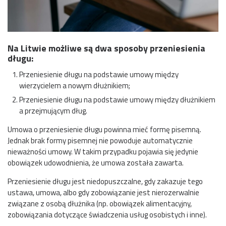
Na Litwie możliwe są dwa sposoby przeniesienia
długu:
Przeniesienie długu na podstawie umowy między
wierzycielem a nowym dłużnikiem;
Przeniesienie długu na podstawie umowy między dłużnikiem
a przejmującym dług.
Umowa o przeniesienie długu powinna mieć formę pisemną.
Jednak brak formy pisemnej nie powoduje automatycznie
nieważności umowy. W takim przypadku pojawia się jedynie
obowiązek udowodnienia, że umowa została zawarta.
Przeniesienie długu jest niedopuszczalne, gdy zakazuje tego
ustawa, umowa, albo gdy zobowiązanie jest nierozerwalnie
związane z osobą dłużnika (np. obowiązek alimentacyjny,
zobowiązania dotyczące świadczenia usług osobistych i inne).