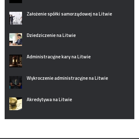
Założenie spółki samorządowej na Litwie
Dziedziczenie na Litwie
Administracyjne kary na Litwie
Wykroczenie administracyjne na Litwie
Akredytywa na Litwie