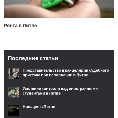
Рента в Литве
Последние статьи
Представительство в канцелярии судебного
пристава при исполнении в Литве
Усиление контроля над иностранными
студентами в Литве
Новация в Литве