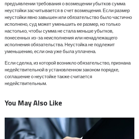
предъявлении требования о возмещении убытков сумма
неустойки засчитывается в счет возмещения. Если размер
неустойки явно завышен или обязательство было частично
исполнено, суд может уменьшить ее размер, но только
настолько, чтобы сумма не стала меньше убытков,
понесенных из-за неисполнения или ненадлежащего
исполнения обязательства. Неустойка не подлежит
уменьшению, если она уже была уплачена.
Если сделка, из которой возникло обязательство, признана
недействительной в установленном законом порядке,
соглашение о неустойке также считается
недействительным.
You May Also Like