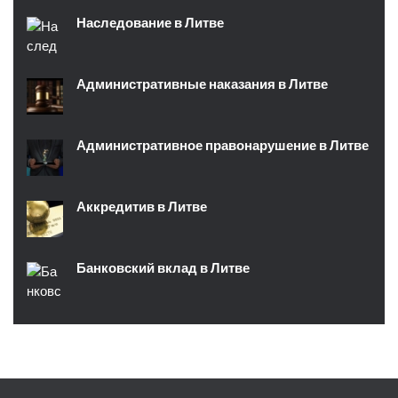
Наследование в Литве
Административные наказания в Литве
Административное правонарушение в Литве
Аккредитив в Литве
Банковский вклад в Литве