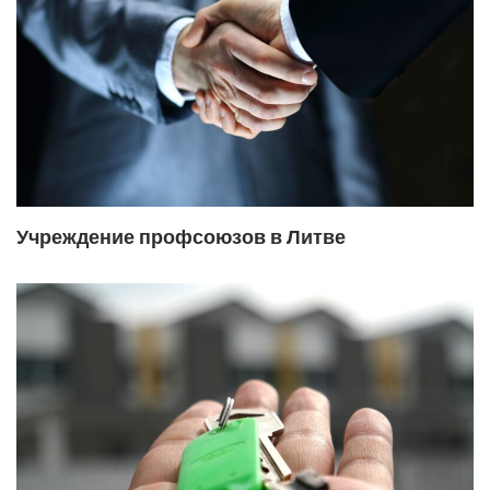
Учреждение профсоюзов в Литве