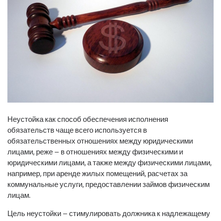
Неустойка как способ обеспечения исполнения
обязательств чаще всего используется в
обязательственных отношениях между юридическими
лицами, реже – в отношениях между физическими и
юридическими лицами, а также между физическими лицами,
например, при аренде жилых помещений, расчетах за
коммунальные услуги, предоставлении займов физическим
лицам.
Цель неустойки – стимулировать должника к надлежащему