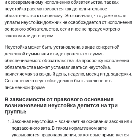
и своевременному исполнению обязательства, так как
неустойка рассматривается как дополнительное
обязательство к основному. Это означает, что даже после
уплаты неустойки должник не освобождается от исполнения
основного обязательства, если иное не предусмотрено
законом или договором.
Неустойка может быть установлена в виде конкретной
денежной суммы или в виде процента от суммы
обеспечиваемого обязательства. За просрочку исполнения
обязательства может устанавливаться неустойка,
начисляемая за каждый день, неделю, месяц и т.д. задержки.
Соглашение о неустойке должно быть заключено в
письменной форме.
В зависимости от правового основания
возникновения неустойка делится на три
группы:
Законная неустойка – возникает на основании закона или
подзаконного акта. В таком нормативном акте
указываются правонарушения, за которые применяется