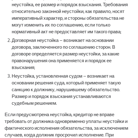
неустойка, ее размер и порядок взыскания. Требования
относительно законной неустойки, как правило, носят
императивный характер, и стороны обязательства не
могут изменить их по соглашению, если только
нормативный акт не предоставляет им такого права;
Договорная неустойка – возникает на основании
договора, заключенного по соглашению сторон. В
договоре определяется размер неустойки, за какие
правонарушения она применяется и порядок ее
взыскания;
Неустойка, установленная судом – возникает на
основании решения суда, который применяет такую
санкцию к должнику, нарушившему обязательство.
Размер и порядок взыскания устанавливаются
судебным решением.
Если предусмотрена неустойка, кредитор не вправе
требовать от должника одновременно уплаты неустойки и
фактического исполнения обязательства, за исключением
случаев, когда должник просрочил исполнение. При