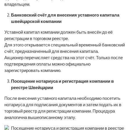
владельцем.
Банковский счёт для внесения уставного капитала
швейцарской компании
Уставной капитал компании должен быть внесён до её
регистрации в торговом реестре.
Для этого открывается специальный временный банковский
счёт, предназначенный для внесения капитала.
Акционер перечисляет средства на этот счёт. Только после
подтверждения оплаты можно официально
зарегистрировать компанию.
Посещение нотариуса и регистрация компании в
реестре Швейцарии
После внесения уставного капитала необходимо посетить
нотариуса для подписания документов и затем подать их в
торговый реестр для регистрации компании. Процедура
аналогична вышеописанному этапу.