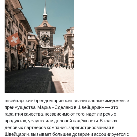
швейцарским брендом приносит значительные имиджевые
преимущества. Марка «Сделано в Швейцарии» — это
гарантия качества, независимо от того, идет ли речь о
продуктах, услугах или деловой надёжности. В глазах
деловых партнёров компания, зарегистрированная в
Швейцарии, вызывает большее доверие и ассоциируется с