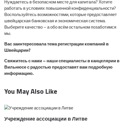
Нуждаетесь в безопасном месте для капитала? Хотите
работать в условиях повышенной конфиденциальности?
Воспользуйтесь возможностями, которые предоставляет
швейцарская банковская и экономическая система.
Выберите качество – а обо всём остальном позаботимся
мы.
Вас заинтересовала тема регистрации компаний в
Швейцарии?
Свяжитесь с нами – наши специалисты в канцелярии в
Вильнюсе с радостью предоставят вам подробную
информацию.
You May Also Like
Учреждение ассоциации в Литве