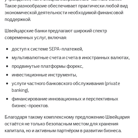
Такое разнообразие обеспечивает практически любой вид
экономической деятельности необходимой финансовой
поддержкой.
Швейцарские банки предлагают широкий спектр
современных услуг, включая:
доступ к системе SEPA-платежей,
мультивалютные счета и счета в иностранных валютах,
продвинутые платформы форекс,
инвестиционные инструменты,
услуги частного банковского обслуживания (private
banking),
финансирование инновационных и перспективных
бизнес-проектов.
Благодаря такому комплексному предложению Швейцария
остаётся не только безопасным местом для хранения
капитала, но и активным партнёром в развитии бизнеса.