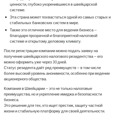
ценности, глубоко укоренившиеся в швейцарской
системе.
Эта страна может похвастаться одной из самых старых и
стабильных банковских систем в мире.
Также это отличное место для ведения бизнеса –
благодаря прозрачной и благоприятной налоговой
системе и открытому деловому климату.
После регистрации компании можно подать заявку на
получение швейцарского налогового резидентства – его
можно оформить уже через 30 дней.
Статус резидента даёт ряд преимуществ – в том числе
более высокий уровень анонимности, особенно при ведении
акционерного общества.
Компания в Швейцарии – это не только налоговые
преимущества, но и укрепление имиджа и безопасности
бизнеса.
Это решение для тех, кто ищет престиж, защиту частной
жизни и стабильную платформу для своей деятельности.