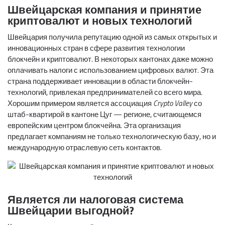
Швейцарская компания и принятие
криптовалют и новых технологий
Швейцария получила репутацию одной из самых открытых и
инновационных стран в сфере развития технологии
блокчейн и криптовалют. В некоторых кантонах даже можно
оплачивать налоги с использованием цифровых валют. Эта
страна поддерживает инновации в области блокчейн-
технологий, привлекая предпринимателей со всего мира.
Хорошим примером является ассоциация
Crypto
Valley
со
штаб-квартирой в кантоне Цуг — регионе, считающемся
европейским центром блокчейна. Эта организация
предлагает компаниям не только технологическую базу, но и
международную отраслевую сеть контактов.
Является ли налоговая система
Швейцарии выгодной?