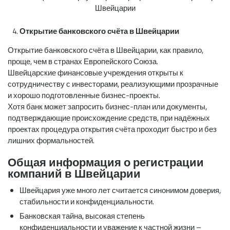
Открытие банковского счёта в Швейцарии
Открытие банковского счёта в Швейцарии, как правило,
проще, чем в странах Европейского Союза.
Швейцарские финансовые учреждения открыты к
сотрудничеству с инвесторами, реализующими прозрачные
и хорошо подготовленные бизнес-проекты.
Хотя банк может запросить бизнес-план или документы,
подтверждающие происхождение средств, при надёжных
проектах процедура открытия счёта проходит быстро и без
лишних формальностей.
Общая информация о регистрации
компаний в Швейцарии
Швейцария уже много лет считается синонимом доверия,
стабильности и конфиденциальности.
Банковская тайна, высокая степень
конфиденциальности и уважение к частной жизни –