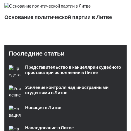
Основание политической партии в Литве
Последние статьи
Представительство в канцелярии судебного
пристава при исполнении в Литве
Усиление контроля над иностранными
студентами в Литве
Новация в Литве
Наследование в Литве