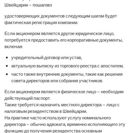
удостоверяющих документов следующим шагом будет
фактическая регистрация компании.
Если акционером является другое юридическое лицо,
потребуется предоставить его корпоративные документы,
включая:
учредительный договор или устав,
актуальную выписку из торгового реестра с апостилем,
часто также внутренние документы, такие как решения
совета директоров или собрания участников.
Если акционером является физическое лицо – необходим
действующий паспорт.
Также требуется назначить местного директора – лицо с
налоговым резидентством в Швейцарии.
На практике часто используют услугу номинального
директора – обычно адвоката, временно исполняющего эту
функцию до получения резидентства основным