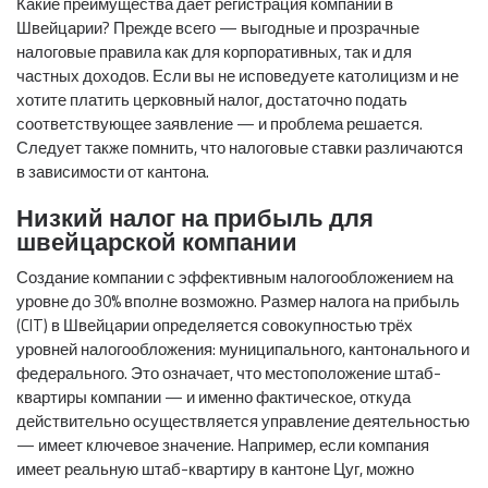
Какие преимущества даёт регистрация компании в
Швейцарии? Прежде всего — выгодные и прозрачные
налоговые правила как для корпоративных, так и для
частных доходов. Если вы не исповедуете католицизм и не
хотите платить церковный налог, достаточно подать
соответствующее заявление — и проблема решается.
Следует также помнить, что налоговые ставки различаются
в зависимости от кантона.
Низкий налог на прибыль для
швейцарской компании
Создание компании с эффективным налогообложением на
уровне до 30% вполне возможно. Размер налога на прибыль
(CIT) в Швейцарии определяется совокупностью трёх
уровней налогообложения: муниципального, кантонального и
федерального. Это означает, что местоположение штаб-
квартиры компании — и именно фактическое, откуда
действительно осуществляется управление деятельностью
— имеет ключевое значение. Например, если компания
имеет реальную штаб-квартиру в кантоне Цуг, можно