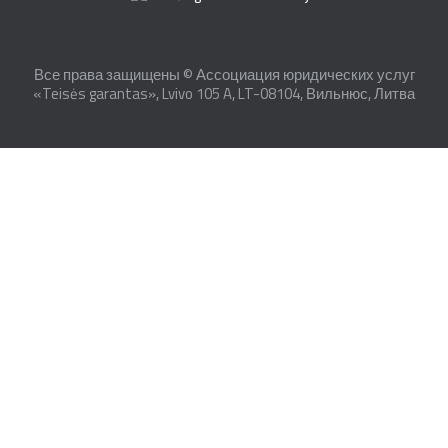
Все права защищены © Ассоциация юридических услуг
«Teisės garantas», Lvivo 105 A, LT-08104, Вильнюс, Литва