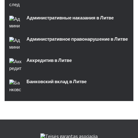
Административные наказания в Литве
Административное правонарушение в Литве
Аккредитив в Литве
Банковский вклад в Литве