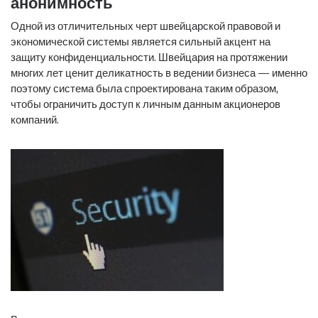
анонимность
Одной из отличительных черт швейцарской правовой и
экономической системы является сильный акцент на
защиту конфиденциальности. Швейцария на протяжении
многих лет ценит деликатность в ведении бизнеса — именно
поэтому система была спроектирована таким образом,
чтобы ограничить доступ к личным данным акционеров
компаний.