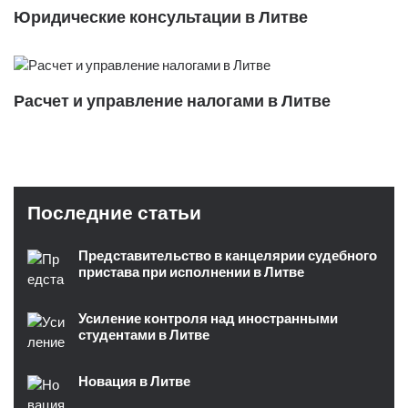
Юридические консультации в Литве
Расчет и управление налогами в Литве
Последние статьи
Представительство в канцелярии судебного
пристава при исполнении в Литве
Усиление контроля над иностранными
студентами в Литве
Новация в Литве