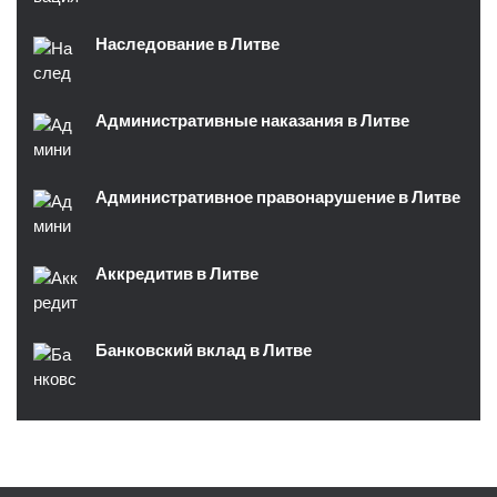
Наследование в Литве
Административные наказания в Литве
Административное правонарушение в Литве
Аккредитив в Литве
Банковский вклад в Литве